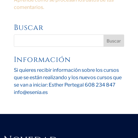
comentarios.
Buscar
Información
Si quieres recibir información sobre los cursos
que se están realizando y los nuevos cursos que
se van a iniciar: Esther Pertegal 608 234 847
info@esenia.es