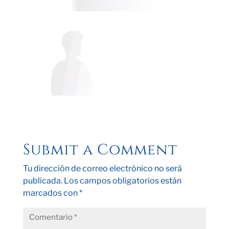
Submit a Comment
Tu dirección de correo electrónico no será
publicada.
Los campos obligatorios están
marcados con
*