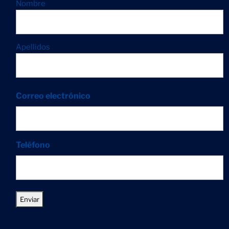
Nombre
Apellidos
Correo electrónico
Teléfono