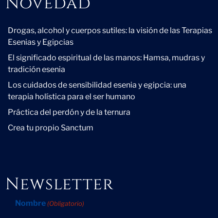
Novedad
Novedad
Drogas, alcohol y cuerpos sutiles: la visión de las Terapias
Esenias y Egipcias
El significado espiritual de las manos: Hamsa, mudras y
tradición esenia
Los cuidados de sensibilidad esenia y egipcia: una
terapia holística para el ser humano
Práctica del perdón y de la ternura
Crea tu propio Sanctum
Newsletter
Nombre
(Obligatorio)