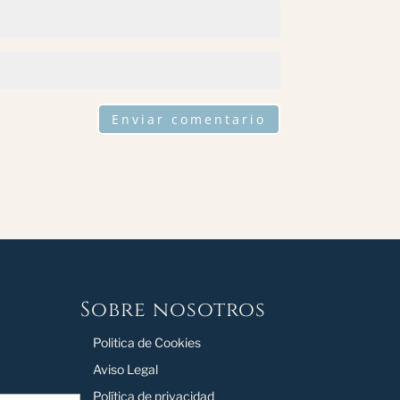
Enviar comentario
Sobre nosotros
Politica de Cookies
Aviso Legal
Política de privacidad