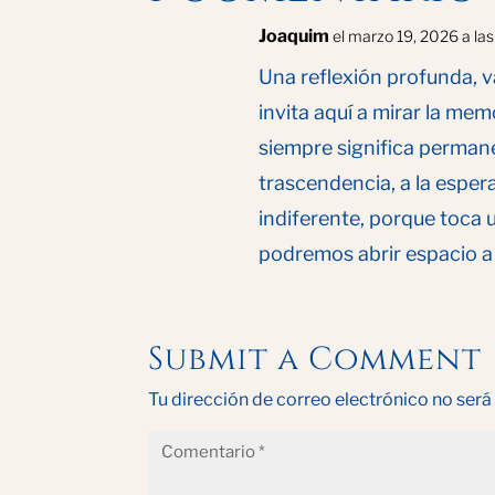
Joaquim
el marzo 19, 2026 a la
Una reflexión profunda, 
invita aquí a mirar la m
siempre significa permane
trascendencia, a la esper
indiferente, porque toca 
podremos abrir espacio a
Submit a Comment
Tu dirección de correo electrónico no será