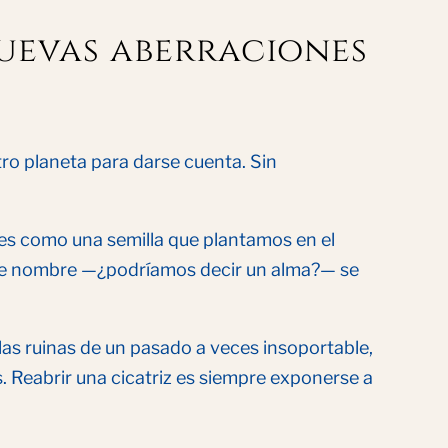
nuevas aberraciones
ro planeta para darse cuenta. Sin
s como una semilla que plantamos en el
ese nombre —¿podríamos decir un alma?— se
las ruinas de un pasado a veces insoportable,
 Reabrir una cicatriz es siempre exponerse a