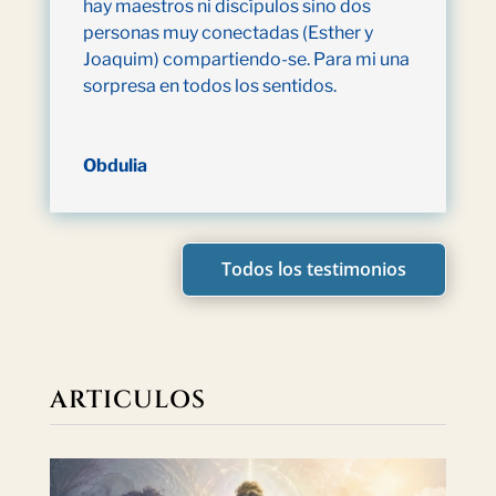
hay maestros ni discípulos sino dos
personas muy conectadas (Esther y
Joaquim) compartiendo-se. Para mi una
sorpresa en todos los sentidos.
Obdulia
Todos los testimonios
ARTICULOS