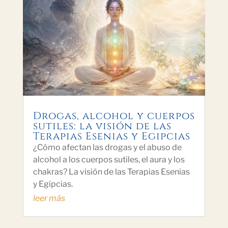
Drogas, alcohol y cuerpos
sutiles: la visión de las
Terapias Esenias y Egipcias
¿Cómo afectan las drogas y el abuso de
alcohol a los cuerpos sutiles, el aura y los
chakras? La visión de las Terapias Esenias
y Egipcias.
leer más