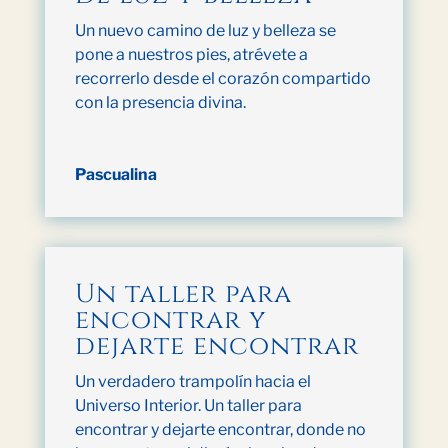
Un nuevo camino de luz y belleza se
pone a nuestros pies, atrévete a
recorrerlo desde el corazón compartido
con la presencia divina.
Pascualina
Un taller para
encontrar y
dejarte encontrar
Un verdadero trampolín hacia el
Universo Interior. Un taller para
encontrar y dejarte encontrar, donde no