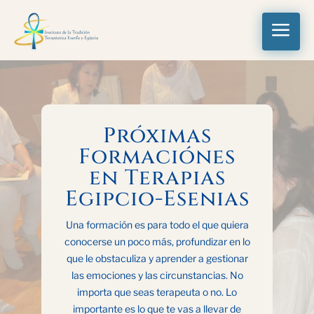
a
Próximas
Formaciónes
en Terapias
Egipcio-Esenias
Una formación es para todo el que quiera
conocerse un poco más, profundizar en lo
que le obstaculiza y aprender a gestionar
las emociones y las circunstancias. No
importa que seas terapeuta o no. Lo
importante es lo que te vas a llevar de