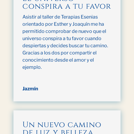
conspira a tu favor
Asistir al taller de Terapias Esenias
orientado por Esther y Joaquín me ha
permitido comprobar de nuevo que el
universo conspira a tu favor cuando
despiertas y decides buscar tu camino.
Gracias a los dos por compartir el
conocimiento desde el amor y el
ejemplo.
Jazmín
Un nuevo camino
de luz y belleza