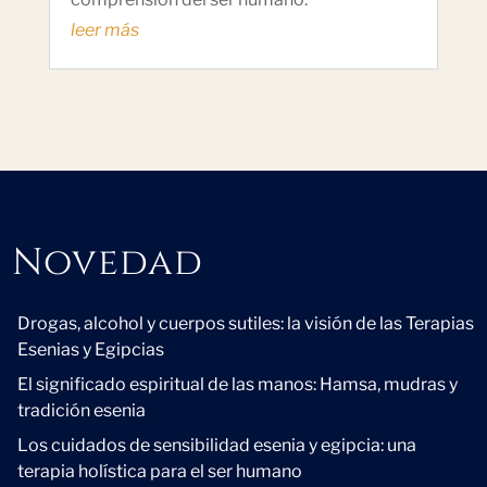
leer más
Novedad
Novedad
Drogas, alcohol y cuerpos sutiles: la visión de las Terapias
Esenias y Egipcias
El significado espiritual de las manos: Hamsa, mudras y
tradición esenia
Los cuidados de sensibilidad esenia y egipcia: una
terapia holística para el ser humano