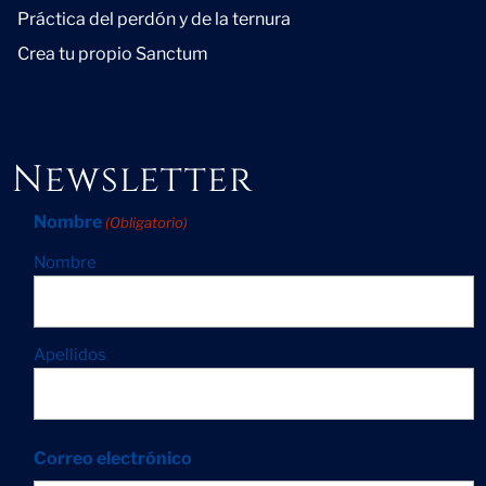
Práctica del perdón y de la ternura
Crea tu propio Sanctum
Newsletter
Nombre
(Obligatorio)
Nombre
Apellidos
Correo electrónico