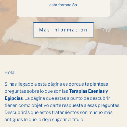
esta formación.
Más información
Hola,
Si has llegado a esta página es porque te planteas
preguntas sobre lo que son las
Terapias Esenias y
Egipcias
. La página que estas a punto de descubrir
tienen como objetivo darte respuesta a esas preguntas.
Descubrirás que estos tratamientos son mucho más
antiguos lo que lo deja sugerir el título.