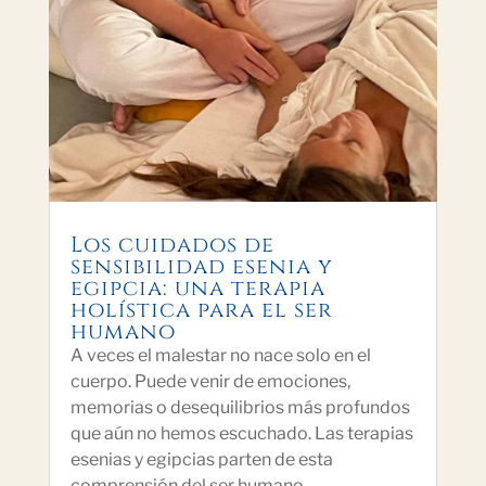
Los cuidados de
sensibilidad esenia y
egipcia: una terapia
holística para el ser
humano
A veces el malestar no nace solo en el
cuerpo. Puede venir de emociones,
memorias o desequilibrios más profundos
que aún no hemos escuchado. Las terapias
esenias y egipcias parten de esta
comprensión del ser humano.