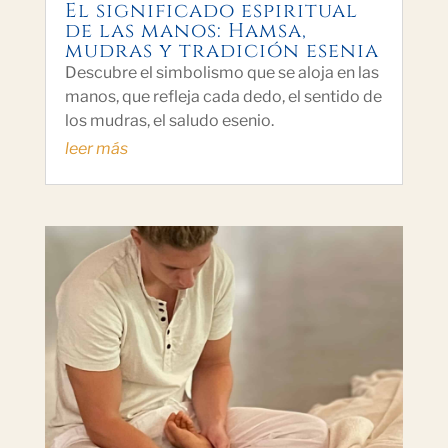
El significado espiritual
de las manos: Hamsa,
mudras y tradición esenia
Descubre el simbolismo que se aloja en las
manos, que refleja cada dedo, el sentido de
los mudras, el saludo esenio.
leer más