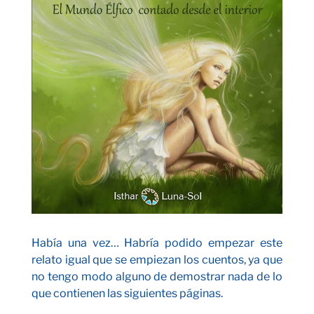
Había una vez… Habría podido empezar este
relato igual que se empiezan los cuentos, ya que
no tengo modo alguno de demostrar nada de lo
que contienen las siguientes páginas.