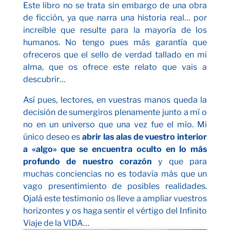
Este libro no se trata sin embargo de una obra
de ficción, ya que narra una historia real… por
increíble que resulte para la mayoría de los
humanos. No tengo pues más garantía que
ofreceros que el sello de verdad tallado en mi
alma, que os ofrece este relato que vais a
descubrir…
Así pues, lectores, en vuestras manos queda la
decisión de sumergiros plenamente junto a mí o
no en un universo que una vez fue el mío. Mi
único deseo es
abrir las alas de vuestro interior
a «algo» que se encuentra oculto en lo más
profundo de nuestro corazón
y que para
muchas conciencias no es todavía más que un
vago presentimiento de posibles realidades.
Ojalá este testimonio os lleve a ampliar vuestros
horizontes y os haga sentir el vértigo del Infinito
Viaje de la VIDA…