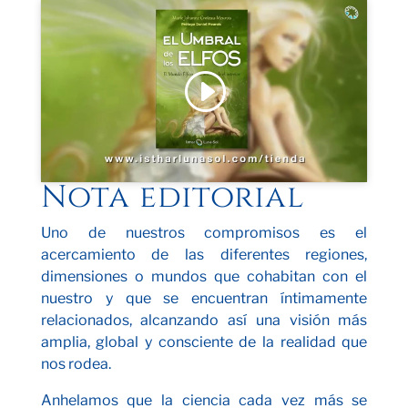
Haz clic para aceptar cookies de marketing
y permitir este contenido
Nota editorial
Uno de nuestros compromisos es el
acercamiento de las diferentes regiones,
dimensiones o mundos que cohabitan con el
nuestro y que se encuentran íntimamente
relacionados, alcanzando así una visión más
amplia, global y consciente de la realidad que
nos rodea.
Anhelamos que la ciencia cada vez más se