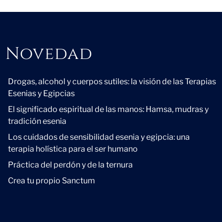
Novedad
Novedad
Drogas, alcohol y cuerpos sutiles: la visión de las Terapias
Esenias y Egipcias
El significado espiritual de las manos: Hamsa, mudras y
tradición esenia
Los cuidados de sensibilidad esenia y egipcia: una
terapia holística para el ser humano
Práctica del perdón y de la ternura
Crea tu propio Sanctum