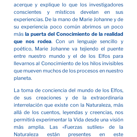
acerque y explique lo que los investigadores
conscientes y místicos develan en sus
experiencias. De la mano de Marie Johanne y de
su experiencia poco común abrimos un poco
más
la puerta del Conocimiento de la realidad
que nos rodea
. Con un lenguaje sencillo y
poético, Marie Johanne va tejiendo el puente
entre nuestro mundo y el de los Elfos para
llevarnos al Conocimiento de los hilos invisibles
que mueven muchos de los procesos en nuestro
planeta.
La toma de conciencia del mundo de los Elfos,
de sus creaciones y de la extraordinaria
interrelación que existe con la Naturaleza, más
allá de los cuentos, leyendas y creencias, nos
permitirá experimentar la Vida desde una visión
más amplia. Las «Fuerzas sutiles» de la
Naturaleza están presentes en este