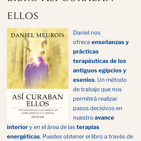
ellos
Daniel nos
ofrece
enseñanzas y
prácticas
terapéuticas de los
antiguos egipcios y
esenios
. Un método
de trabajo que nos
permitirá realizar
pasos decisivos en
nuestro
avance
interior
y en el área de las
terapias
energéticas
. Puedes obtener el libro a través de