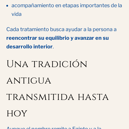
acompañamiento en etapas importantes de la
vida
Cada tratamiento busca ayudar a la persona a
reencontrar su equilibrio y avanzar en su
desarrollo interior
.
Una tradición
antigua
transmitida hasta
hoy
Aunque el nombre remite a Egipto y a la