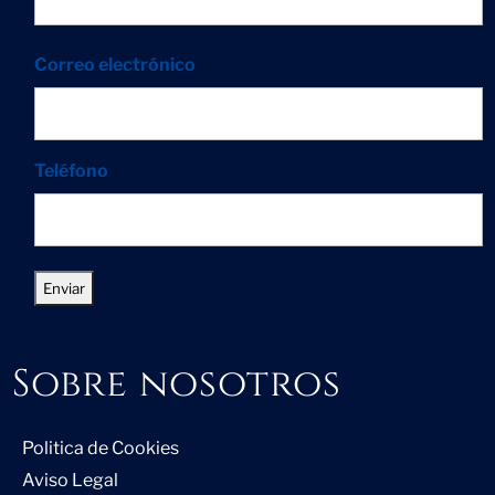
Correo electrónico
Teléfono
Sobre nosotros
Politica de Cookies
Aviso Legal