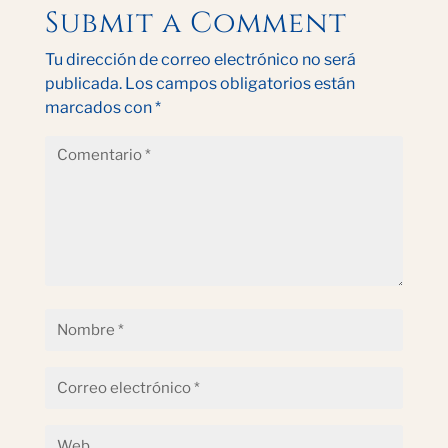
Submit a Comment
Tu dirección de correo electrónico no será
publicada.
Los campos obligatorios están
marcados con
*