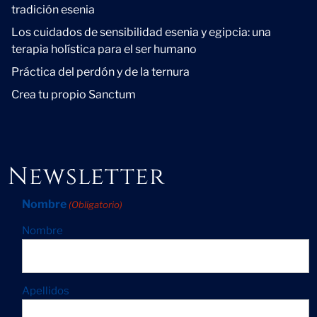
tradición esenia
Los cuidados de sensibilidad esenia y egipcia: una
terapia holística para el ser humano
Práctica del perdón y de la ternura
Crea tu propio Sanctum
Newsletter
Nombre
(Obligatorio)
Nombre
Apellidos