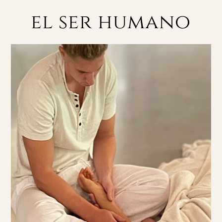
el ser humano