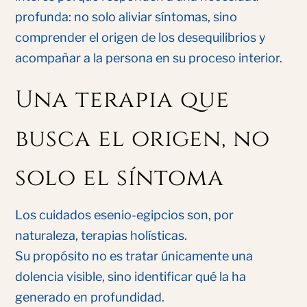
profunda: no solo aliviar síntomas, sino
comprender el origen de los desequilibrios y
acompañar a la persona en su proceso interior.
Una terapia que
busca el origen, no
solo el síntoma
Los cuidados esenio-egipcios son, por
naturaleza, terapias holísticas.
Su propósito no es tratar únicamente una
dolencia visible, sino identificar qué la ha
generado en profundidad.