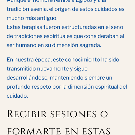
tradición esenia, el origen de estos cuidados es
mucho más antiguo.
Estas terapias fueron estructuradas en el seno
de tradiciones espirituales que consideraban al
ser humano en su dimensión sagrada.
En nuestra época, este conocimiento ha sido
transmitido nuevamente y sigue
desarrollándose, manteniendo siempre un
profundo respeto por la dimensión espiritual del
cuidado.
Recibir sesiones o
formarte en estas