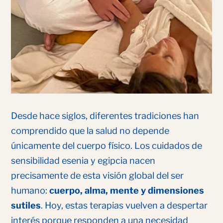
Desde hace siglos, diferentes tradiciones han
comprendido que la salud no depende
únicamente del cuerpo físico. Los cuidados de
sensibilidad esenia y egipcia nacen
precisamente de esta visión global del ser
humano:
cuerpo, alma, mente y dimensiones
sutiles
. Hoy, estas terapias vuelven a despertar
interés porque responden a una necesidad