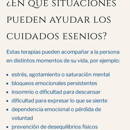
¿En qué situaciones
pueden ayudar los
cuidados esenios?
Estas terapias pueden acompañar a la persona
en distintos momentos de su vida, por ejemplo:
estrés, agotamiento o saturación mental
bloqueos emocionales persistentes
insomnio o dificultad para descansar
dificultad para expresar lo que se siente
dependencia emocional o pérdida de
voluntad
prevención de desequilibrios físicos