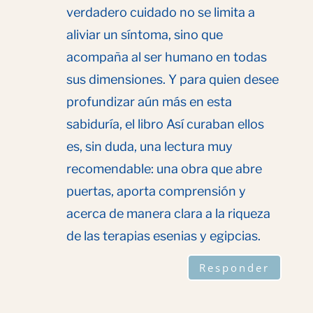
verdadero cuidado no se limita a
aliviar un síntoma, sino que
acompaña al ser humano en todas
sus dimensiones. Y para quien desee
profundizar aún más en esta
sabiduría, el libro Así curaban ellos
es, sin duda, una lectura muy
recomendable: una obra que abre
puertas, aporta comprensión y
acerca de manera clara a la riqueza
de las terapias esenias y egipcias.
Responder