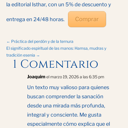
la editorial Isthar, con un 5% de descuento y
Comprar
entrega en 24/48 horas.
←
Práctica del perdón y de la ternura
El significado espiritual de las manos: Hamsa, mudras y
tradición esenia
→
1 Comentario
Joaquim
el marzo 19, 2026 a las 6:35 pm
Un texto muy valioso para quienes
buscan comprender la sanación
desde una mirada más profunda,
integral y consciente. Me gusta
especialmente cómo explica que el