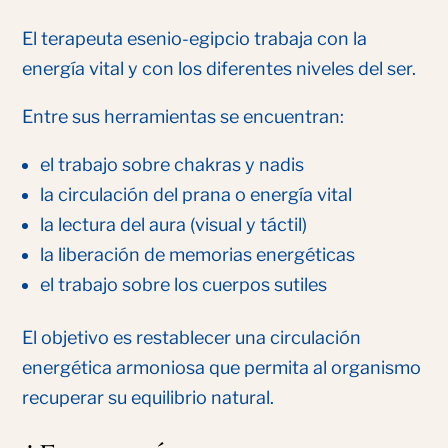
El terapeuta esenio-egipcio trabaja con la
energía vital y con los diferentes niveles del ser.
Entre sus herramientas se encuentran:
el trabajo sobre chakras y nadis
la circulación del prana o energía vital
la lectura del aura (visual y táctil)
la liberación de memorias energéticas
el trabajo sobre los cuerpos sutiles
El objetivo es restablecer una circulación
energética armoniosa que permita al organismo
recuperar su equilibrio natural.