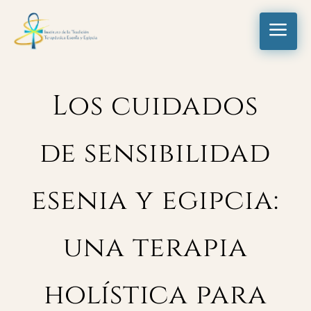
a
Los cuidados
de sensibilidad
esenia y egipcia:
una terapia
holística para