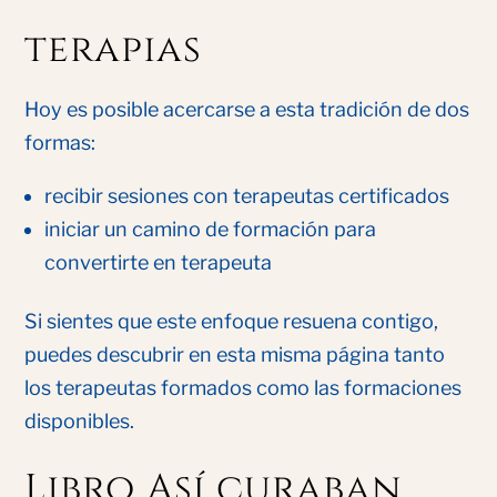
terapias
Hoy es posible acercarse a esta tradición de dos
formas:
recibir sesiones con terapeutas certificados
iniciar un camino de formación para
convertirte en terapeuta
Si sientes que este enfoque resuena contigo,
puedes descubrir en esta misma página tanto
los terapeutas formados como las formaciones
disponibles.
Libro Así curaban