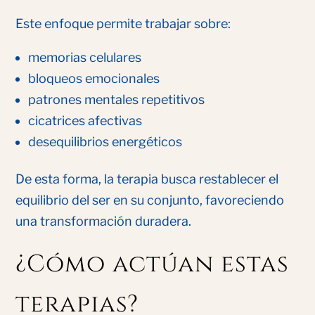
Este enfoque permite trabajar sobre:
memorias celulares
bloqueos emocionales
patrones mentales repetitivos
cicatrices afectivas
desequilibrios energéticos
De esta forma, la terapia busca restablecer el
equilibrio del ser en su conjunto, favoreciendo
una transformación duradera.
¿Cómo actúan estas
terapias?