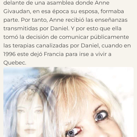
delante de una asamblea donde Anne
Givaudan, en esa época su esposa, formaba
parte. Por tanto, Anne recibió las enseñanzas
transmitidas por Daniel. Y por esto que ella
tomó la decisión de comunicar públicamente
las terapias canalizadas por Daniel, cuando en
1996 este dejó Francia para irse a vivir a
Quebec.