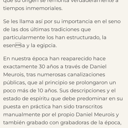
que su origen se remonta verdaderamente a
tiempos inmemoriales.
Se les llama así por su importancia en el seno
de las dos últimas tradiciones que
particularmente los han estructurado, la
esenia y la egipcia.
En nuestra época han reaparecido hace
exactamente 30 años a través de Daniel
Meurois, tras numerosas canalizaciones
públicas, que al principio se prolongaron un
poco más de 10 años. Sus descripciones y el
estado de espíritu que debe predominar en su
puesta en práctica han sido transcritos
manualmente por el propio Daniel Meurois y
también grabado con grabadoras de la época,