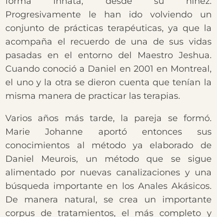
forma innata, desde su niñez.
Progresivamente le han ido volviendo un
conjunto de prácticas terapéuticas, ya que la
acompaña el recuerdo de una de sus vidas
pasadas en el entorno del Maestro Jeshua.
Cuando conoció a Daniel en 2001 en Montreal,
el uno y la otra se dieron cuenta que tenían la
misma manera de practicar las terapias.
Varios años más tarde, la pareja se formó.
Marie Johanne aportó entonces sus
conocimientos al método ya elaborado de
Daniel Meurois, un método que se sigue
alimentado por nuevas canalizaciones y una
búsqueda importante en los Anales Akásicos.
De manera natural, se crea un importante
corpus de tratamientos, el más completo y