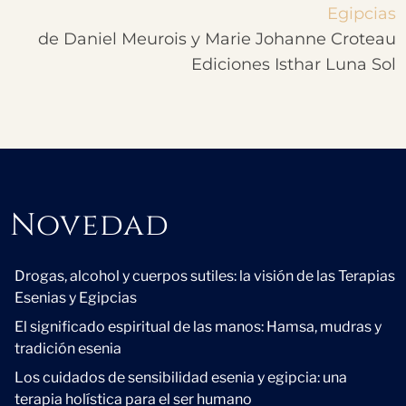
Egipcias
de Daniel Meurois y Marie Johanne Croteau
Ediciones Isthar Luna Sol
Novedad
Novedad
Drogas, alcohol y cuerpos sutiles: la visión de las Terapias
Esenias y Egipcias
El significado espiritual de las manos: Hamsa, mudras y
tradición esenia
Los cuidados de sensibilidad esenia y egipcia: una
terapia holística para el ser humano