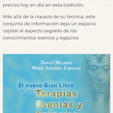
preciso hoy en día en esta tradición.
Más allá de la riqueza de su técnica, este
conjunto de información deja un espacio
capital al aspecto sagrado de los
conocimientos esenios y egipcios