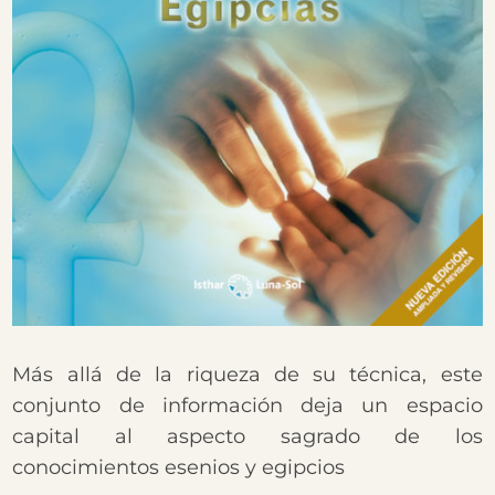
Más allá de la riqueza de su técnica, este
conjunto de información deja un espacio
capital al aspecto sagrado de los
conocimientos esenios y egipcios