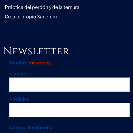
Práctica del perdón y de la ternura
Crea tu propio Sanctum
Newsletter
Nombre
(Obligatorio)
Nombre
Apellidos
Correo electrónico