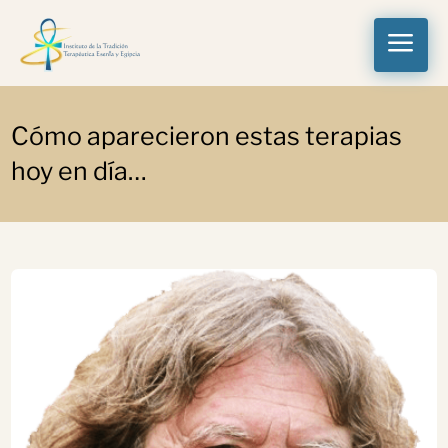
a
Cómo aparecieron estas terapias
hoy en día…