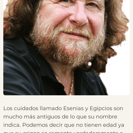
Los cuidados llamado Esenias y Egipcios son
mucho más antiguos de lo que su nombre
indica. Podemos decir que no tienen edad ya