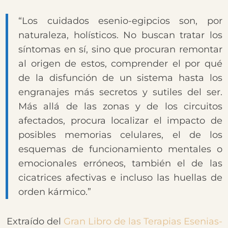
“Los cuidados esenio-egipcios son, por
naturaleza, holísticos. No buscan tratar los
síntomas en sí, sino que procuran remontar
al origen de estos, comprender el por qué
de la disfunción de un sistema hasta los
engranajes más secretos y sutiles del ser.
Más allá de las zonas y de los circuitos
afectados, procura localizar el impacto de
posibles memorias celulares, el de los
esquemas de funcionamiento mentales o
emocionales erróneos, también el de las
cicatrices afectivas e incluso las huellas de
orden kármico.”
Extraído del
Gran Libro de las Terapias Esenias-