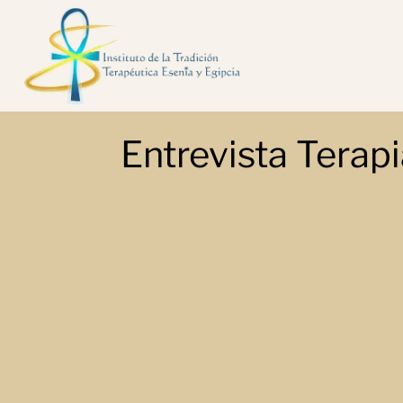
Entrevista Terapi