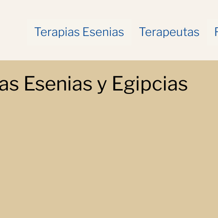
Terapias Esenias
Terapeutas
as Esenias y Egipcias