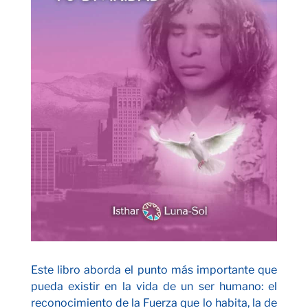
Este libro aborda el punto más importante que
pueda existir en la vida de un ser humano: el
reconocimiento de la Fuerza que lo habita, la de