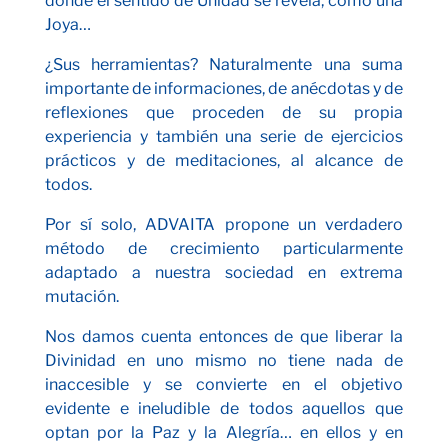
donde el sentido de Unidad se revela, como una
Joya…
¿Sus herramientas? Naturalmente una suma
importante de informaciones, de anécdotas y de
reflexiones que proceden de su propia
experiencia y también una serie de ejercicios
prácticos y de meditaciones, al alcance de
todos.
Por sí solo, ADVAITA propone un verdadero
método de crecimiento particularmente
adaptado a nuestra sociedad en extrema
mutación.
Nos damos cuenta entonces de que liberar la
Divinidad en uno mismo no tiene nada de
inaccesible y se convierte en el objetivo
evidente e ineludible de todos aquellos que
optan por la Paz y la Alegría… en ellos y en