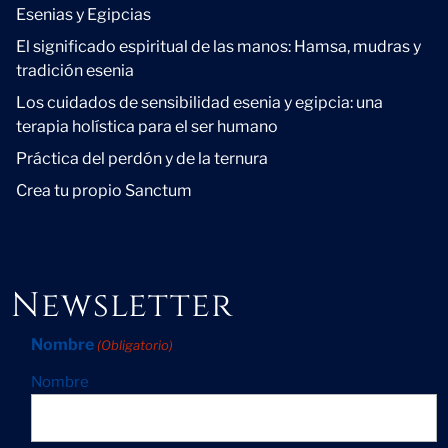
Esenias y Egipcias
El significado espiritual de las manos: Hamsa, mudras y
tradición esenia
Los cuidados de sensibilidad esenia y egipcia: una
terapia holística para el ser humano
Práctica del perdón y de la ternura
Crea tu propio Sanctum
Newsletter
Nombre
(Obligatorio)
Nombre