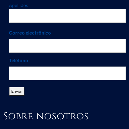
Apellidos
Correo electrónico
Teléfono
Sobre nosotros