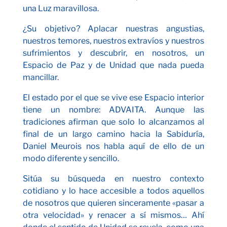
una Luz maravillosa.
¿Su objetivo? Aplacar nuestras angustias,
nuestros temores, nuestros extravíos y nuestros
sufrimientos y descubrir, en nosotros, un
Espacio de Paz y de Unidad que nada pueda
mancillar.
El estado por el que se vive ese Espacio interior
tiene un nombre: ADVAITA. Aunque las
tradiciones afirman que solo lo alcanzamos al
final de un largo camino hacia la Sabiduría,
Daniel Meurois nos habla aquí de ello de un
modo diferente y sencillo.
Sitúa su búsqueda en nuestro contexto
cotidiano y lo hace accesible a todos aquellos
de nosotros que quieren sinceramente «pasar a
otra velocidad» y renacer a sí mismos… Ahí