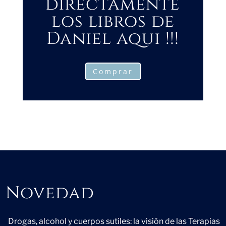
directamente
los libros de
Daniel aqui !!!
Comprar
Novedad
Novedad
Drogas, alcohol y cuerpos sutiles: la visión de las Terapias