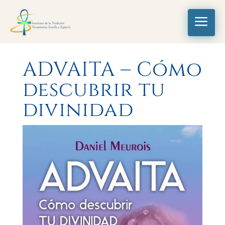
a
ADVAITA – Cómo
descubrir tu
divinidad