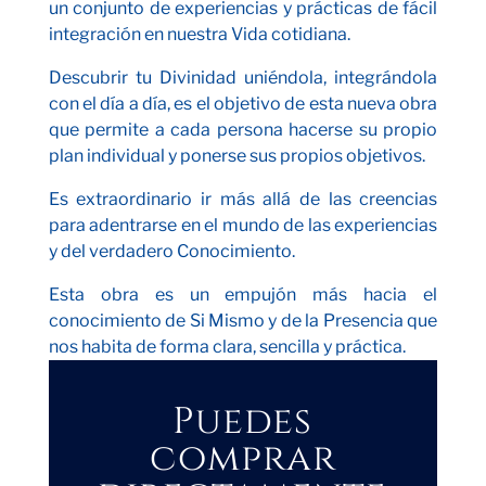
un conjunto de experiencias y prácticas de fácil
integración en nuestra Vida cotidiana.
Descubrir tu Divinidad uniéndola, integrándola
con el día a día, es el objetivo de esta nueva obra
que permite a cada persona hacerse su propio
plan individual y ponerse sus propios objetivos.
Es extraordinario ir más allá de las creencias
para adentrarse en el mundo de las experiencias
y del verdadero Conocimiento.
Esta obra es un empujón más hacia el
conocimiento de Si Mismo y de la Presencia que
nos habita de forma clara, sencilla y práctica.
Puedes
comprar