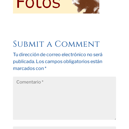
Submit a Comment
Tu dirección de correo electrónico no será
publicada.
Los campos obligatorios están
marcados con
*