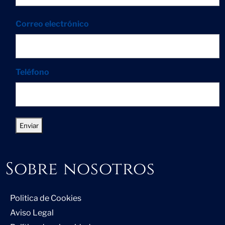
Correo electrónico
Teléfono
Sobre nosotros
Politica de Cookies
Aviso Legal