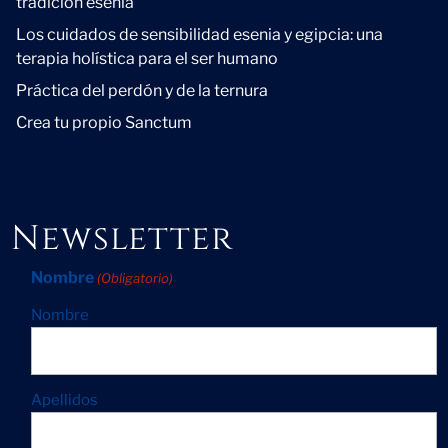
tradición esenia
Los cuidados de sensibilidad esenia y egipcia: una
terapia holística para el ser humano
Práctica del perdón y de la ternura
Crea tu propio Sanctum
Newsletter
Nombre
(Obligatorio)
Nombre
Apellidos