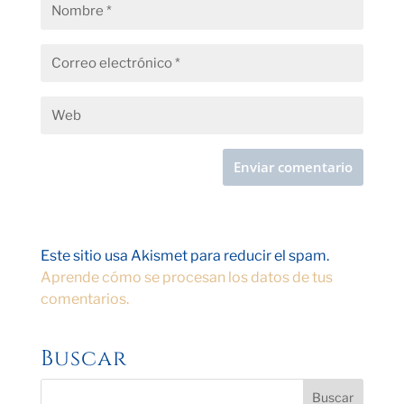
Este sitio usa Akismet para reducir el spam.
Aprende cómo se procesan los datos de tus
comentarios.
Buscar