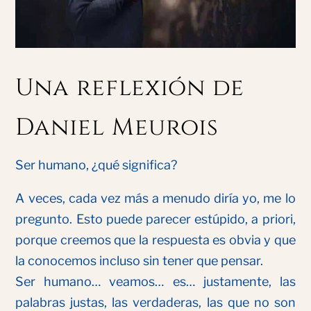
Una reflexión de
Daniel Meurois
Ser humano, ¿qué significa?
A veces, cada vez más a menudo diría yo, me lo
pregunto. Esto puede parecer estúpido, a priori,
porque creemos que la respuesta es obvia y que
la conocemos incluso sin tener que pensar.
Ser humano… veamos… es… justamente, las
palabras justas, las verdaderas, las que no son