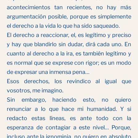
acontecimientos tan recientes, no hay más
argumentación posible, porque es simplemente
el derecho a la vida lo que ha sido saqueado.
El derecho a reaccionar, el, es legítimo y preciso
y hay que blandirlo sin dudar, dirá cada uno. En
cuanto al derecho a la ira, es también legítimo y
es normal que se exprese con rigor; es un modo
de expresar una inmensa pena…
Esos derechos, los revindico al igual que
vosotros, me imagino.
Sin embargo, haciendo esto, no quiero
renunciar a lo que hace mi humanidad. Y si
redacto estas líneas, es ante todo con la
esperanza de contagiar a este nivel… Porque,
incluso ante la ignominia, no quiero en absoluto