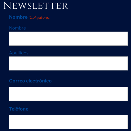
Newsletter
Nombre
(Obligatorio)
Nombre
Apellidos
Correo electrónico
Teléfono