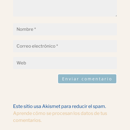
Enviar comentario
Este sitio usa Akismet para reducir el spam.
Aprende cómo se procesan los datos de tus
comentarios.