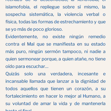
islamofobia, el repliegue sobre sí mismo, la
sospecha sistemática, la violencia verbal o
física, todas las formas de estrechamiento y que
se yo más de poco glorioso.
Evidentemente, no existe ningún remedio
contra el Mal que se manifiesta en su estado
más puro, ningún sermón tampoco, ni nadie a
quien sermonear porque, a quien atañe, no tiene
oído para escuchar…
Quizás solo una verdadera, incesante e
incansable llamada que lanzar a la dignidad de
todos aquellos que tienen un corazón, a su
fortalecimiento en hacer lo mejor al Humano, a
su voluntad de amar la vida y de mantenerla
hasta el final.