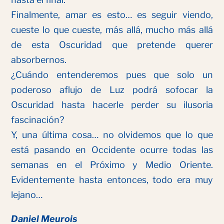
Finalmente, amar es esto… es seguir viendo,
cueste lo que cueste, más allá, mucho más allá
de esta Oscuridad que pretende querer
absorbernos.
¿Cuándo entenderemos pues que solo un
poderoso aflujo de Luz podrá sofocar la
Oscuridad hasta hacerle perder su ilusoria
fascinación?
Y, una última cosa… no olvidemos que lo que
está pasando en Occidente ocurre todas las
semanas en el Próximo y Medio Oriente.
Evidentemente hasta entonces, todo era muy
lejano…
Daniel Meurois