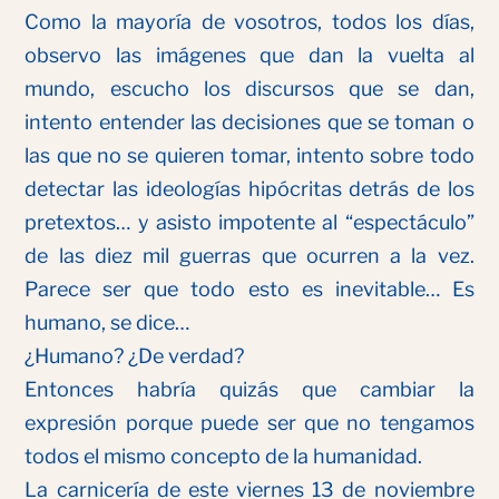
Como la mayoría de vosotros, todos los días,
observo las imágenes que dan la vuelta al
mundo, escucho los discursos que se dan,
intento entender las decisiones que se toman o
las que no se quieren tomar, intento sobre todo
detectar las ideologías hipócritas detrás de los
pretextos… y asisto impotente al “espectáculo”
de las diez mil guerras que ocurren a la vez.
Parece ser que todo esto es inevitable… Es
humano, se dice…
¿Humano? ¿De verdad?
Entonces habría quizás que cambiar la
expresión porque puede ser que no tengamos
todos el mismo concepto de la humanidad.
La carnicería de este viernes 13 de noviembre