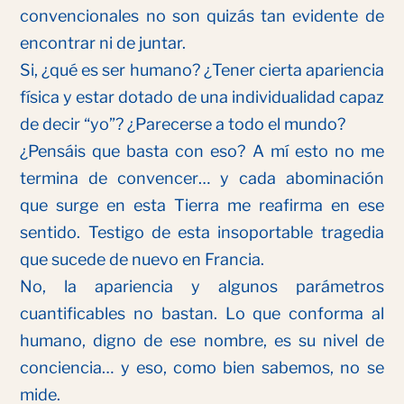
convencionales no son quizás tan evidente de
encontrar ni de juntar.
Si, ¿qué es ser humano? ¿Tener cierta apariencia
física y estar dotado de una individualidad capaz
de decir “yo”? ¿Parecerse a todo el mundo?
¿Pensáis que basta con eso? A mí esto no me
termina de convencer… y cada abominación
que surge en esta Tierra me reafirma en ese
sentido. Testigo de esta insoportable tragedia
que sucede de nuevo en Francia.
No, la apariencia y algunos parámetros
cuantificables no bastan. Lo que conforma al
humano, digno de ese nombre, es su nivel de
conciencia… y eso, como bien sabemos, no se
mide.