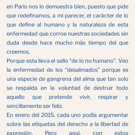
en Paris nos lo demuestra bien, puesto que pide
que redefinamos, a mi parecer, el carácter de lo
que define al humano y la naturaleza de esta
enfermedad que corroe nuestras sociedades sin
duda desde hace mucho más tiempo del que
creemos.
Porque esta lleva el sello “de lo no humano”. Veo
la enfermedad de los “desalmados” porque es
una especie de gangrena del alma que tan solo
se respalda en la voluntad de destruir todo
aquello que pretende vivir, respirar y
sencillamente ser feliz.
En enero del 2015, cada uno podía argumentar
sobre las etiquetas del derecho a la libertad de
expresión. Pero aquí, con estos