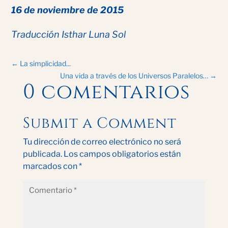
16 de noviembre de 2015
Traducción Isthar Luna Sol
←
La simplicidad...
Una vida a través de los Universos Paralelos…
→
0 comentarios
Submit a Comment
Tu dirección de correo electrónico no será
publicada.
Los campos obligatorios están
marcados con
*