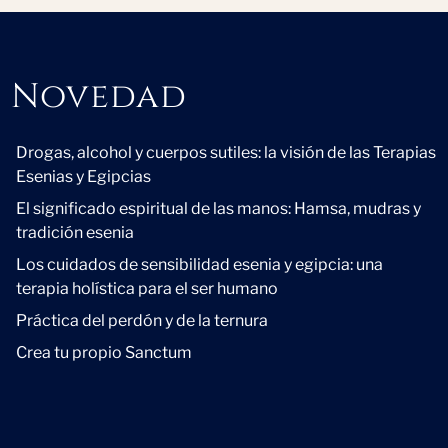
Novedad
Novedad
Drogas, alcohol y cuerpos sutiles: la visión de las Terapias
Esenias y Egipcias
El significado espiritual de las manos: Hamsa, mudras y
tradición esenia
Los cuidados de sensibilidad esenia y egipcia: una
terapia holística para el ser humano
Práctica del perdón y de la ternura
Crea tu propio Sanctum