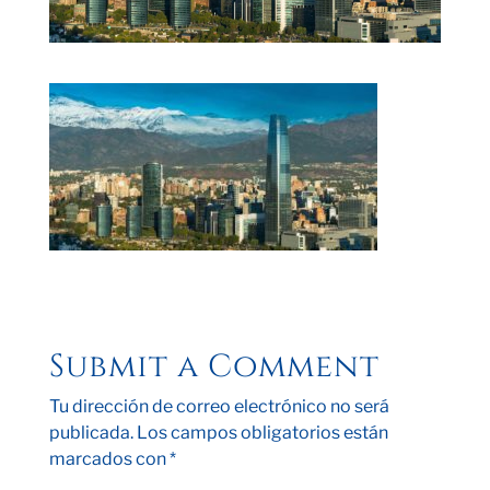
Submit a Comment
Tu dirección de correo electrónico no será
publicada.
Los campos obligatorios están
marcados con
*