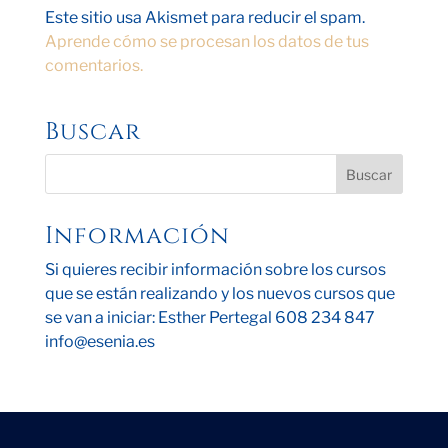
Este sitio usa Akismet para reducir el spam.
Aprende cómo se procesan los datos de tus
comentarios.
Buscar
Información
Si quieres recibir información sobre los cursos
que se están realizando y los nuevos cursos que
se van a iniciar: Esther Pertegal 608 234 847
info@esenia.es