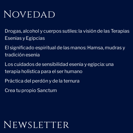
Novedad
Novedad
Drogas, alcohol y cuerpos sutiles: la visión de las Terapias
Esenias y Egipcias
El significado espiritual de las manos: Hamsa, mudras y
tradición esenia
Los cuidados de sensibilidad esenia y egipcia: una
terapia holística para el ser humano
Práctica del perdón y de la ternura
Crea tu propio Sanctum
Newsletter