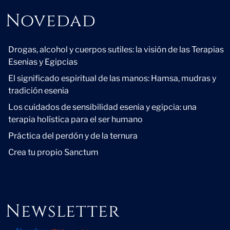
Novedad
Novedad
Drogas, alcohol y cuerpos sutiles: la visión de las Terapias
Esenias y Egipcias
El significado espiritual de las manos: Hamsa, mudras y
tradición esenia
Los cuidados de sensibilidad esenia y egipcia: una
terapia holística para el ser humano
Práctica del perdón y de la ternura
Crea tu propio Sanctum
Newsletter