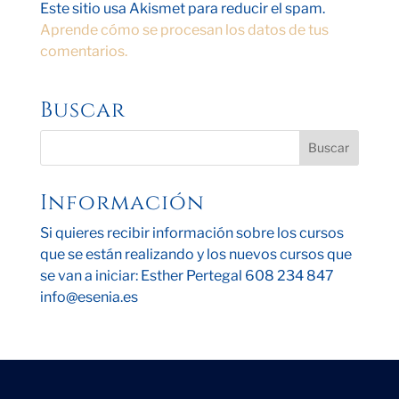
Este sitio usa Akismet para reducir el spam.
Aprende cómo se procesan los datos de tus
comentarios.
Buscar
Información
Si quieres recibir información sobre los cursos
que se están realizando y los nuevos cursos que
se van a iniciar: Esther Pertegal 608 234 847
info@esenia.es