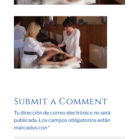
Submit a Comment
Tu dirección de correo electrónico no será
publicada.
Los campos obligatorios están
marcados con
*