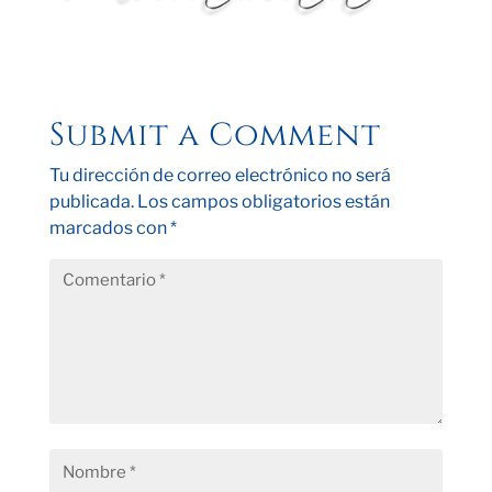
Submit a Comment
Tu dirección de correo electrónico no será
publicada.
Los campos obligatorios están
marcados con
*