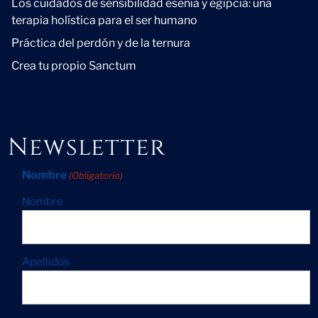
Los cuidados de sensibilidad esenia y egipcia: una
terapia holística para el ser humano
Práctica del perdón y de la ternura
Crea tu propio Sanctum
Newsletter
Nombre
(Obligatorio)
Nombre
Apellidos