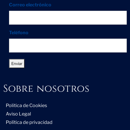
Correo electrónico
Teléfono
Sobre nosotros
Politica de Cookies
Aviso Legal
Política de privacidad