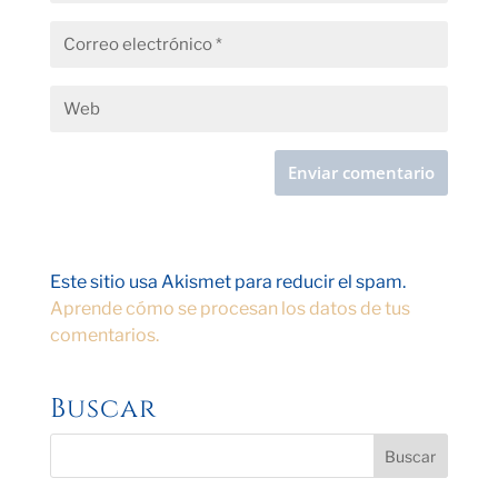
Este sitio usa Akismet para reducir el spam.
Aprende cómo se procesan los datos de tus
comentarios.
Buscar