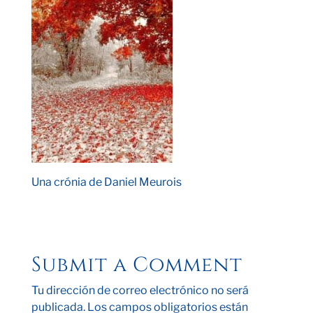
Una crónia de Daniel Meurois
Submit a Comment
Tu dirección de correo electrónico no será
publicada.
Los campos obligatorios están