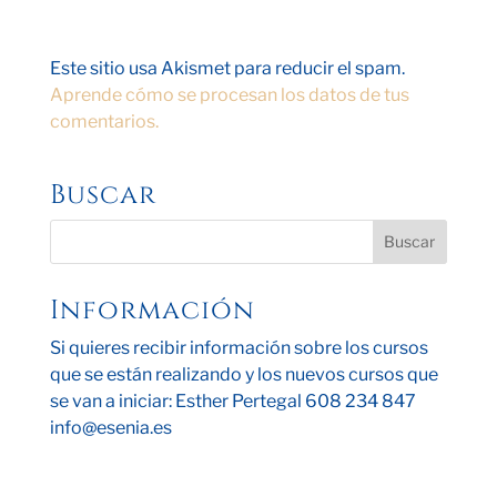
Este sitio usa Akismet para reducir el spam.
Aprende cómo se procesan los datos de tus
comentarios.
Buscar
Información
Si quieres recibir información sobre los cursos
que se están realizando y los nuevos cursos que
se van a iniciar: Esther Pertegal 608 234 847
info@esenia.es