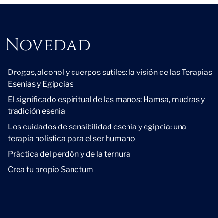
Novedad
Novedad
Drogas, alcohol y cuerpos sutiles: la visión de las Terapias
Esenias y Egipcias
El significado espiritual de las manos: Hamsa, mudras y
tradición esenia
Los cuidados de sensibilidad esenia y egipcia: una
terapia holística para el ser humano
Práctica del perdón y de la ternura
Crea tu propio Sanctum