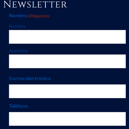
Newsletter
Nombre
(Obligatorio)
Nombre
Apellidos
Correo electrónico
Teléfono