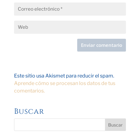
Este sitio usa Akismet para reducir el spam.
Aprende cómo se procesan los datos de tus
comentarios.
Buscar