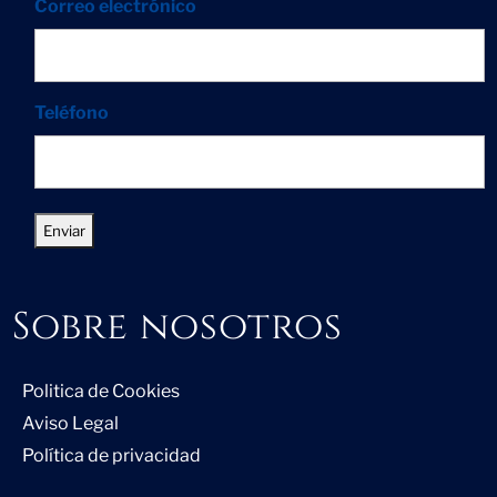
Correo electrónico
Teléfono
Sobre nosotros
Politica de Cookies
Aviso Legal
Política de privacidad