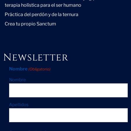
terapia holística para el ser humano
Práctica del perdón y de la ternura
Crea tu propio Sanctum
Newsletter
Nombre
(Obligatorio)
Nombre
Apellidos