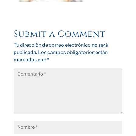
Submit a Comment
Tu dirección de correo electrónico no será
publicada.
Los campos obligatorios están
marcados con
*