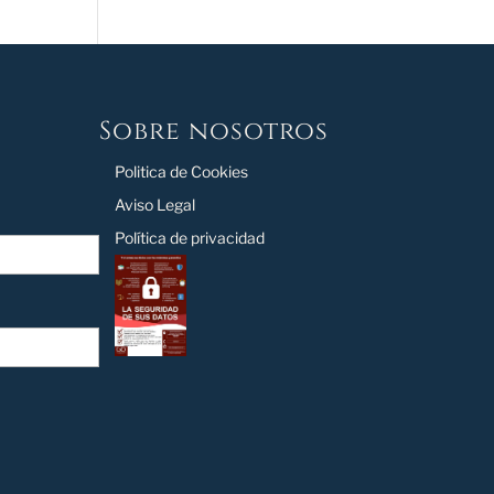
Sobre nosotros
Politica de Cookies
Aviso Legal
Política de privacidad