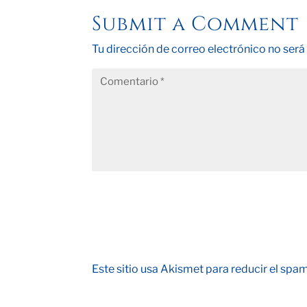
Submit a Comment
Tu dirección de correo electrónico no será
Este sitio usa Akismet para reducir el spa