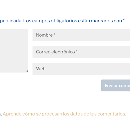
 publicada.
Los campos obligatorios están marcados con
*
m.
Aprende cómo se procesan los datos de tus comentarios.