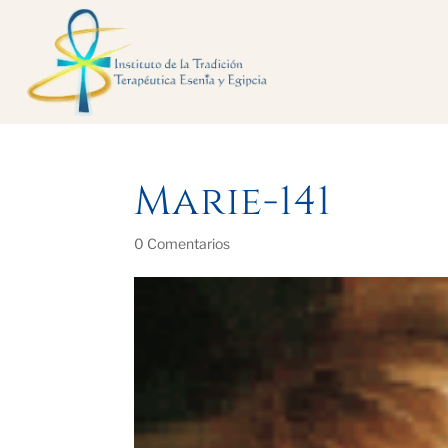
Marie-141
0 Comentarios