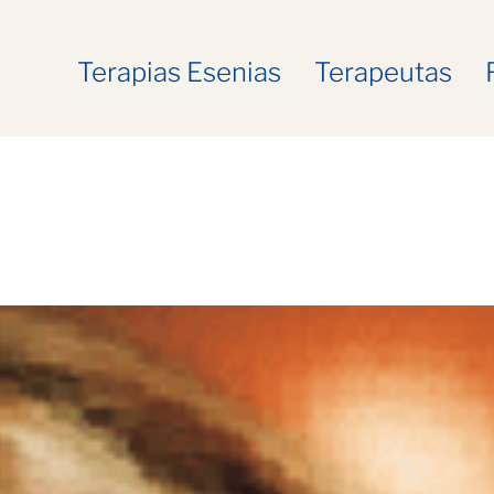
Terapias Esenias
Terapeutas