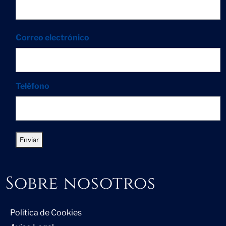
Correo electrónico
Teléfono
Sobre nosotros
Politica de Cookies