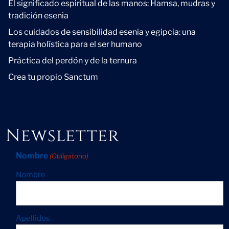
El significado espiritual de las manos: Hamsa, mudras y
tradición esenia
Los cuidados de sensibilidad esenia y egipcia: una
terapia holística para el ser humano
Práctica del perdón y de la ternura
Crea tu propio Sanctum
Newsletter
Nombre
(Obligatorio)
Nombre
Apellidos