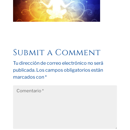
Submit a Comment
Tu dirección de correo electrónico no será
publicada.
Los campos obligatorios están
marcados con
*