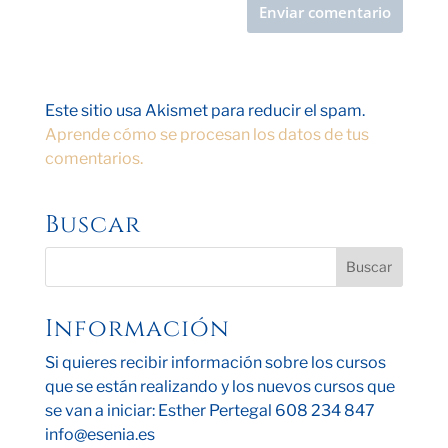
Este sitio usa Akismet para reducir el spam.
Aprende cómo se procesan los datos de tus
comentarios.
Buscar
Información
Si quieres recibir información sobre los cursos
que se están realizando y los nuevos cursos que
se van a iniciar: Esther Pertegal 608 234 847
info@esenia.es