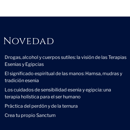
Novedad
Novedad
Drogas, alcohol y cuerpos sutiles: la visión de las Terapias
Esenias y Egipcias
El significado espiritual de las manos: Hamsa, mudras y
tradición esenia
Los cuidados de sensibilidad esenia y egipcia: una
terapia holística para el ser humano
Práctica del perdón y de la ternura
Crea tu propio Sanctum