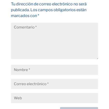
Tu dirección de correo electrónico no será
publicada.
Los campos obligatorios están
marcados con
*