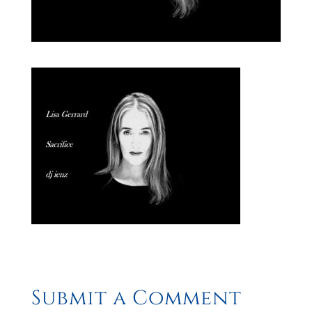
Submit a Comment