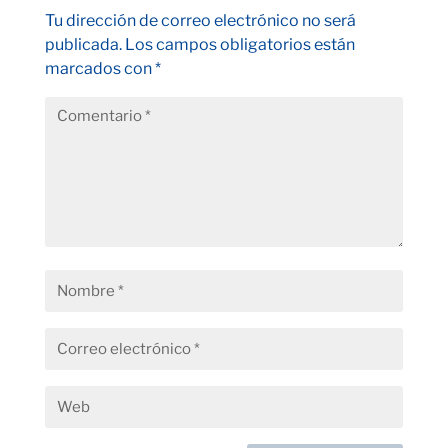
Tu dirección de correo electrónico no será
publicada.
Los campos obligatorios están
marcados con
*