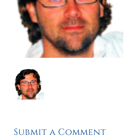
Submit a Comment