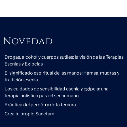
Novedad
Novedad
Drogas, alcohol y cuerpos sutiles: la visión de las Terapias
Esenias y Egipcias
El significado espiritual de las manos: Hamsa, mudras y
tradición esenia
Los cuidados de sensibilidad esenia y egipcia: una
terapia holística para el ser humano
Práctica del perdón y de la ternura
Crea tu propio Sanctum