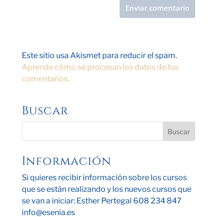
Este sitio usa Akismet para reducir el spam.
Aprende cómo se procesan los datos de tus
comentarios.
Buscar
Información
Si quieres recibir información sobre los cursos
que se están realizando y los nuevos cursos que
se van a iniciar: Esther Pertegal 608 234 847
info@esenia.es