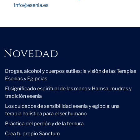
info@esenia.es
Novedad
Novedad
Drogas, alcohol y cuerpos sutiles: la visión de las Terapias
Esenias y Egipcias
El significado espiritual de las manos: Hamsa, mudras y
tradición esenia
Los cuidados de sensibilidad esenia y egipcia: una
terapia holística para el ser humano
Práctica del perdón y de la ternura
Crea tu propio Sanctum