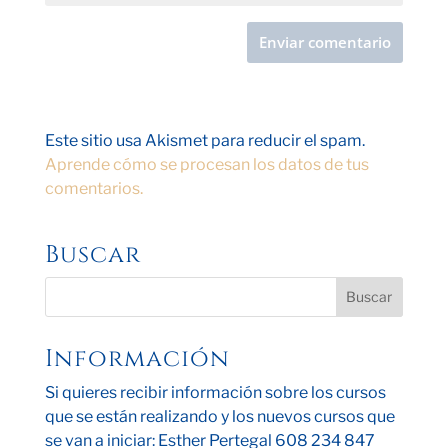
Este sitio usa Akismet para reducir el spam.
Aprende cómo se procesan los datos de tus
comentarios.
Buscar
Información
Si quieres recibir información sobre los cursos
que se están realizando y los nuevos cursos que
se van a iniciar: Esther Pertegal 608 234 847