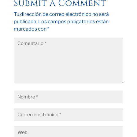
Submit a Comment
Tu dirección de correo electrónico no será
publicada.
Los campos obligatorios están
marcados con
*