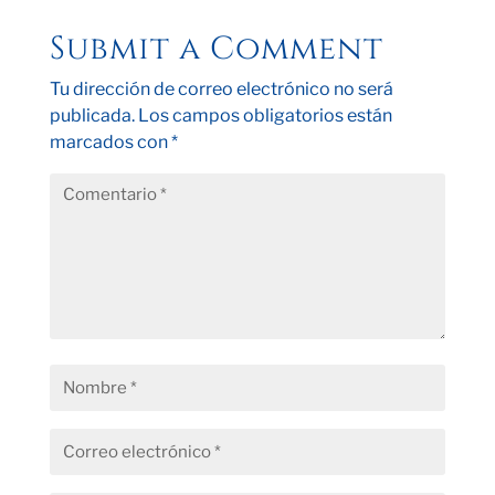
Submit a Comment
Tu dirección de correo electrónico no será
publicada.
Los campos obligatorios están
marcados con
*