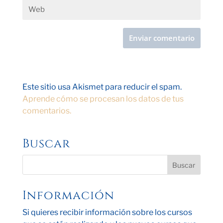
Este sitio usa Akismet para reducir el spam.
Aprende cómo se procesan los datos de tus
comentarios.
Buscar
Información
Si quieres recibir información sobre los cursos