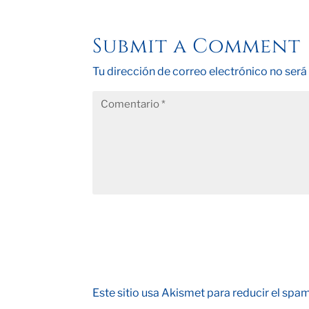
Submit a Comment
Tu dirección de correo electrónico no será
Este sitio usa Akismet para reducir el spa