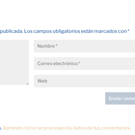
 publicada.
Los campos obligatorios están marcados con
*
m.
Aprende cómo se procesan los datos de tus comentarios.