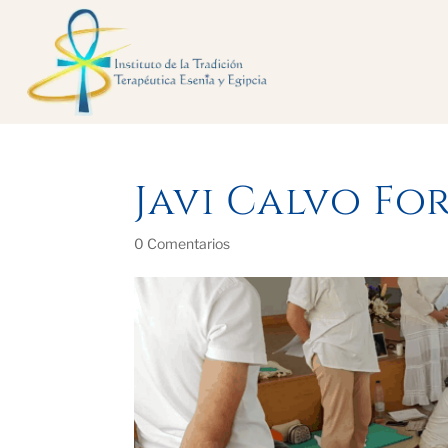
Javi Calvo Fo
0 Comentarios