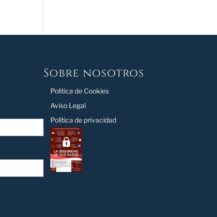
Sobre nosotros
Politica de Cookies
Aviso Legal
Política de privacidad