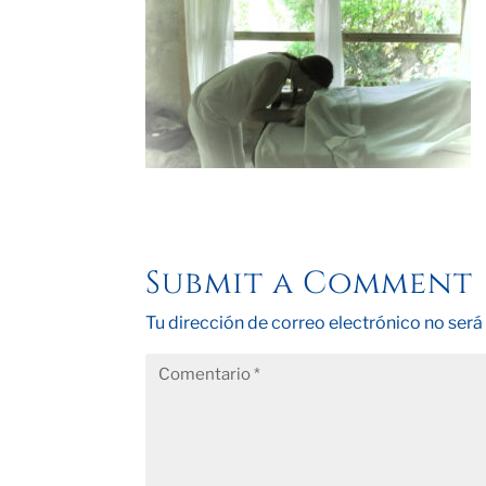
Submit a Comment
Tu dirección de correo electrónico no será