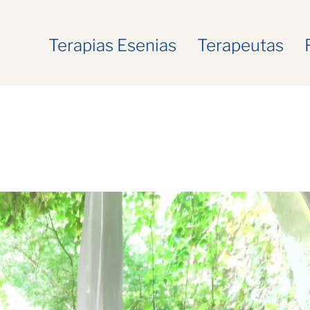
Terapias Esenias
Terapeutas