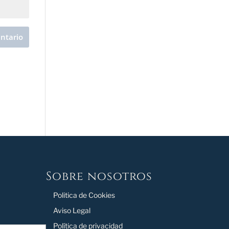
Sobre nosotros
Politica de Cookies
Aviso Legal
Política de privacidad