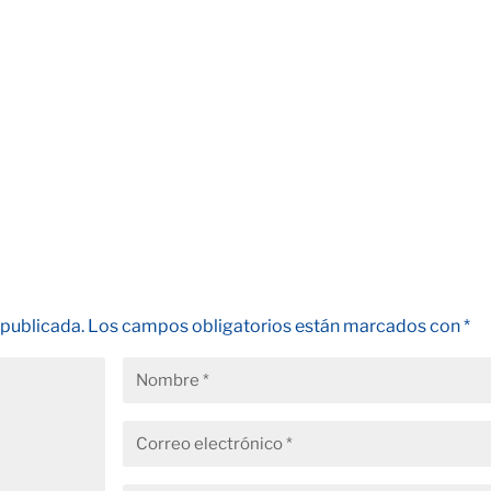
 publicada.
Los campos obligatorios están marcados con
*