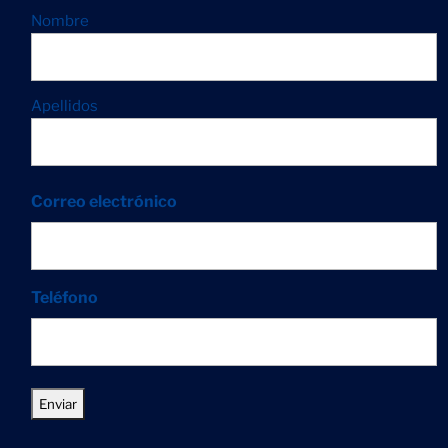
Nombre
Apellidos
Correo electrónico
Teléfono