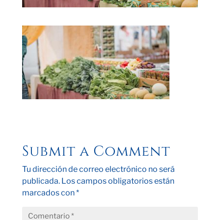
Submit a Comment
Tu dirección de correo electrónico no será
publicada.
Los campos obligatorios están
marcados con
*