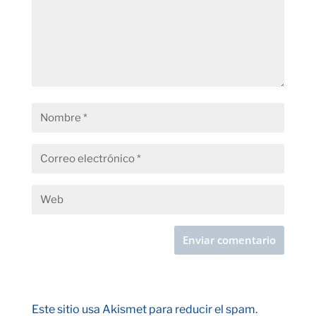
Este sitio usa Akismet para reducir el spam.