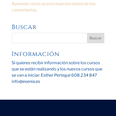
Aprende cómo se procesan los datos de tus
comentarios.
Buscar
Información
Si quieres recibir información sobre los cursos
que se están realizando y los nuevos cursos que
se van a iniciar: Esther Pertegal 608 234 847
info@esenia.es