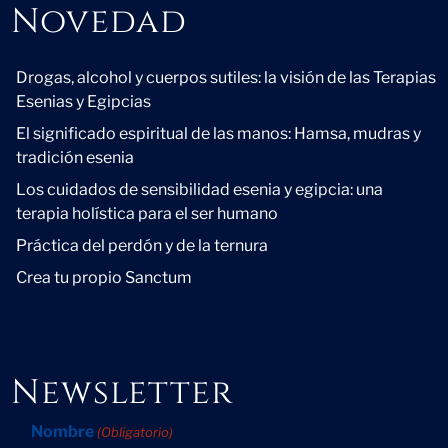
Novedad
Novedad
Drogas, alcohol y cuerpos sutiles: la visión de las Terapias
Esenias y Egipcias
El significado espiritual de las manos: Hamsa, mudras y
tradición esenia
Los cuidados de sensibilidad esenia y egipcia: una
terapia holística para el ser humano
Práctica del perdón y de la ternura
Crea tu propio Sanctum
Newsletter
Nombre
(Obligatorio)