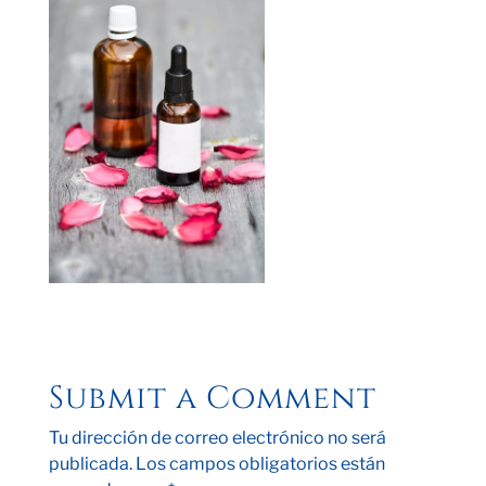
Submit a Comment
Tu dirección de correo electrónico no será
publicada.
Los campos obligatorios están