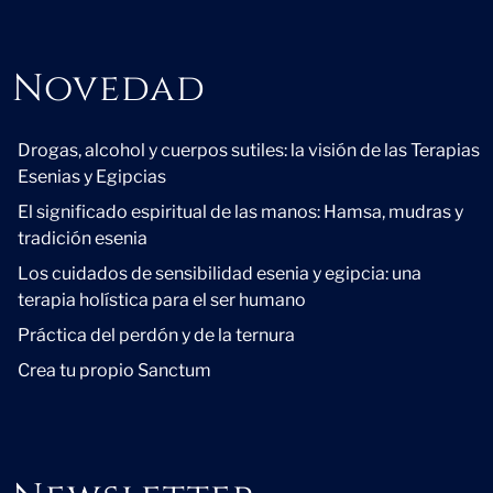
Novedad
Novedad
Drogas, alcohol y cuerpos sutiles: la visión de las Terapias
Esenias y Egipcias
El significado espiritual de las manos: Hamsa, mudras y
tradición esenia
Los cuidados de sensibilidad esenia y egipcia: una
terapia holística para el ser humano
Práctica del perdón y de la ternura
Crea tu propio Sanctum