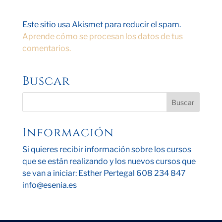
Este sitio usa Akismet para reducir el spam.
Aprende cómo se procesan los datos de tus
comentarios.
Buscar
Información
Si quieres recibir información sobre los cursos
que se están realizando y los nuevos cursos que
se van a iniciar: Esther Pertegal 608 234 847
info@esenia.es