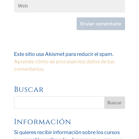
Este sitio usa Akismet para reducir el spam.
Aprende cómo se procesan los datos de tus
comentarios.
Buscar
Información
Si quieres recibir información sobre los cursos