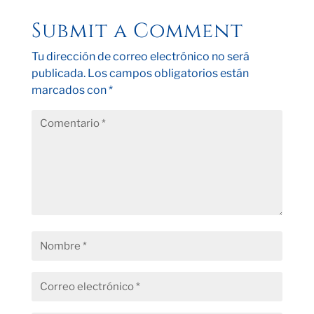
Submit a Comment
Tu dirección de correo electrónico no será
publicada.
Los campos obligatorios están
marcados con
*