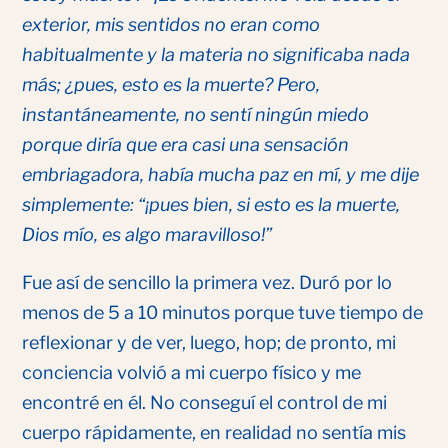
exterior, mis sentidos no eran como
habitualmente y la materia no significaba nada
más; ¿pues, esto es la muerte? Pero,
instantáneamente, no sentí ningún miedo
porque diría que era casi una sensación
embriagadora, había mucha paz en mí, y me dije
simplemente: “¡pues bien, si esto es la muerte,
Dios mío, es algo maravilloso!”
Fue así de sencillo la primera vez. Duró por lo
menos de 5 a 10 minutos porque tuve tiempo de
reflexionar y de ver, luego, hop; de pronto, mi
conciencia volvió a mi cuerpo físico y me
encontré en él. No conseguí el control de mi
cuerpo rápidamente, en realidad no sentía mis