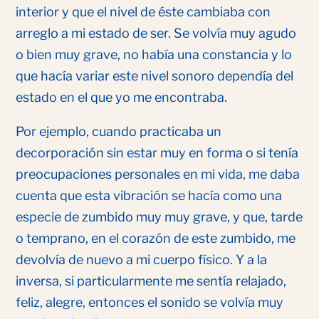
interior y que el nivel de éste cambiaba con
arreglo a mi estado de ser. Se volvía muy agudo
o bien muy grave, no había una constancia y lo
que hacía variar este nivel sonoro dependía del
estado en el que yo me encontraba.
Por ejemplo, cuando practicaba un
decorporación sin estar muy en forma o si tenía
preocupaciones personales en mi vida, me daba
cuenta que esta vibración se hacía como una
especie de zumbido muy muy grave, y que, tarde
o temprano, en el corazón de este zumbido, me
devolvía de nuevo a mi cuerpo físico. Y a la
inversa, si particularmente me sentía relajado,
feliz, alegre, entonces el sonido se volvía muy