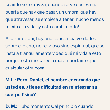
cuando se relativiza, cuando se ve que es una
puerta que hay que pasar, un umbral que hay
que atravesar, se empieza a tener mucho menos
miedo a la vida, ¡y esto cambia todo!
A partir de ahí, hay una conciencia verdadera
sobre el plano, no religioso sino espiritual, que se
instala tranquilamente y dediqué mi vida a esto
porque esto me pareció más importante que
cualquier otra cosa.
M.L.: Pero, Daniel, el hombre encarnado que
usted es, ¿tiene dificultad en reintegrar su
cuerpo físico?
D. M.:
Hubo momentos, al principio cuando