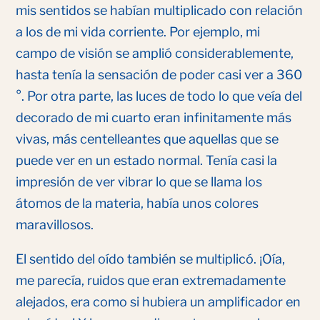
mis sentidos se habían multiplicado con relación
a los de mi vida corriente. Por ejemplo, mi
campo de visión se amplió considerablemente,
hasta tenía la sensación de poder casi ver a 360
°. Por otra parte, las luces de todo lo que veía del
decorado de mi cuarto eran infinitamente más
vivas, más centelleantes que aquellas que se
puede ver en un estado normal. Tenía casi la
impresión de ver vibrar lo que se llama los
átomos de la materia, había unos colores
maravillosos.
El sentido del oído también se multiplicó. ¡Oía,
me parecía, ruidos que eran extremadamente
alejados, era como si hubiera un amplificador en