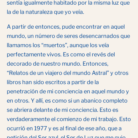
sentía igualmente habitado por la misma luz que
la de la naturaleza que yo veía.
A partir de entonces, pude encontrar en aquel
mundo, un número de seres desencarnados que
llamamos los “muertos”, aunque los veía
perfectamente vivos. Es como el revés del
decorado de nuestro mundo. Entonces,
“Relatos de un viajero del mundo Astral” y otros
libros han sido escritos a partir de la
penetración de mi conciencia en aquel mundo y
en otros. Y allí, es como si un abanico completo
se abriera delante de mi conciencia. Esto es
verdaderamente el comienzo de mi trabajo. Esto
ocurrió en 1977 y es al final de ese año, que a
petición del Ser azul, el Ser de Luz que me guio,