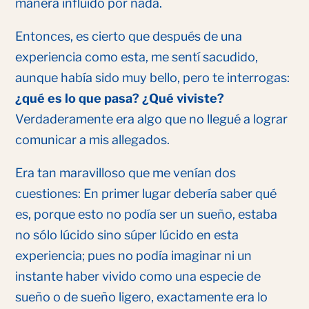
manera influido por nada.
Entonces, es cierto que después de una
experiencia como esta, me sentí sacudido,
aunque había sido muy bello, pero te interrogas:
¿qué es lo que pasa? ¿Qué viviste?
Verdaderamente era algo que no llegué a lograr
comunicar a mis allegados.
Era tan maravilloso que me venían dos
cuestiones: En primer lugar debería saber qué
es, porque esto no podía ser un sueño, estaba
no sólo lúcido sino súper lúcido en esta
experiencia; pues no podía imaginar ni un
instante haber vivido como una especie de
sueño o de sueño ligero, exactamente era lo