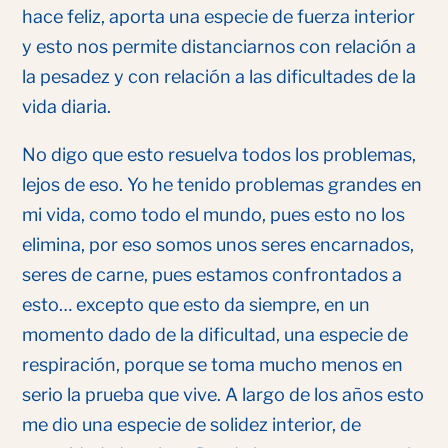
hace feliz, aporta una especie de fuerza interior
y esto nos permite distanciarnos con relación a
la pesadez y con relación a las dificultades de la
vida diaria.
No digo que esto resuelva todos los problemas,
lejos de eso. Yo he tenido problemas grandes en
mi vida, como todo el mundo, pues esto no los
elimina, por eso somos unos seres encarnados,
seres de carne, pues estamos confrontados a
esto… excepto que esto da siempre, en un
momento dado de la dificultad, una especie de
respiración, porque se toma mucho menos en
serio la prueba que vive. A largo de los años esto
me dio una especie de solidez interior, de