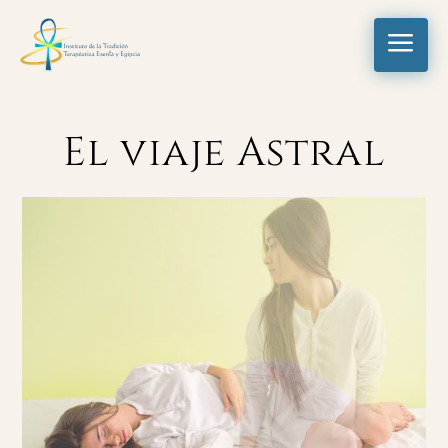
a
El viaje Astral