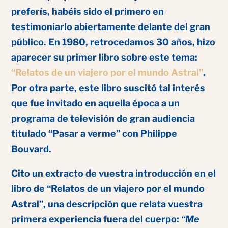
preferís, habéis sido el primero en
testimoniarlo abiertamente delante del gran
público. En 1980, retrocedamos 30 años, hizo
aparecer su primer libro sobre este tema:
“Relatos de un viajero por el mundo Astral”
.
Por otra parte, este libro suscitó tal interés
que fue invitado en aquella época a un
programa de televisión de gran audiencia
titulado “Pasar a verme” con Philippe
Bouvard.
Cito un extracto de vuestra introducción en el
libro de “Relatos de un viajero por el mundo
Astral”, una descripción que relata vuestra
primera experiencia fuera del cuerpo:
“Me