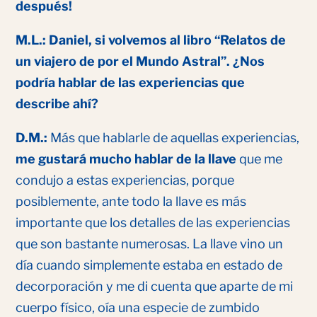
después!
M.L.: Daniel, si volvemos al libro “Relatos de
un viajero de por el Mundo Astral”. ¿Nos
podría hablar de las experiencias que
describe ahí?
D.M.:
Más que hablarle de aquellas experiencias,
me gustará mucho hablar de la llave
que me
condujo a estas experiencias, porque
posiblemente, ante todo la llave es más
importante que los detalles de las experiencias
que son bastante numerosas. La llave vino un
día cuando simplemente estaba en estado de
decorporación y me di cuenta que aparte de mi
cuerpo físico, oía una especie de zumbido