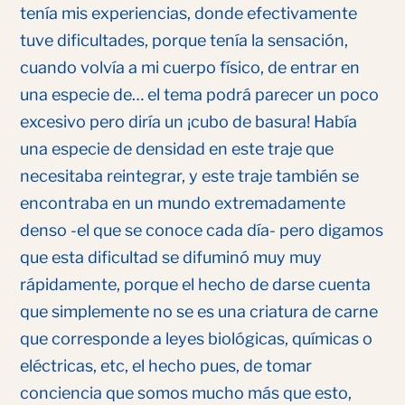
tenía mis experiencias, donde efectivamente
tuve dificultades, porque tenía la sensación,
cuando volvía a mi cuerpo físico, de entrar en
una especie de… el tema podrá parecer un poco
excesivo pero diría un ¡cubo de basura! Había
una especie de densidad en este traje que
necesitaba reintegrar, y este traje también se
encontraba en un mundo extremadamente
denso -el que se conoce cada día- pero digamos
que esta dificultad se difuminó muy muy
rápidamente, porque el hecho de darse cuenta
que simplemente no se es una criatura de carne
que corresponde a leyes biológicas, químicas o
eléctricas, etc, el hecho pues, de tomar
conciencia que somos mucho más que esto,