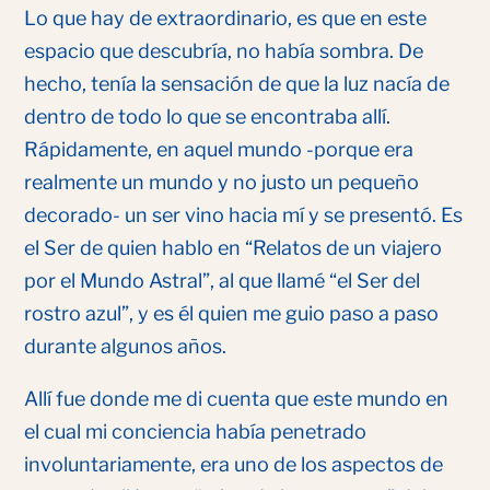
Lo que hay de extraordinario, es que en este
espacio que descubría, no había sombra. De
hecho, tenía la sensación de que la luz nacía de
dentro de todo lo que se encontraba allí.
Rápidamente, en aquel mundo -porque era
realmente un mundo y no justo un pequeño
decorado- un ser vino hacia mí y se presentó. Es
el Ser de quien hablo en “Relatos de un viajero
por el Mundo Astral”, al que llamé “el Ser del
rostro azul”, y es él quien me guio paso a paso
durante algunos años.
Allí fue donde me di cuenta que este mundo en
el cual mi conciencia había penetrado
involuntariamente, era uno de los aspectos de