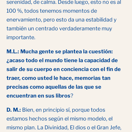
serenidad, de calma. Desde luego, esto no es al
100 %, todos tenemos momentos de
enervamiento, pero esto da una estabilidad y
también un centrado verdaderamente muy
importante.
M.L.: Mucha gente se plantea la cuestión:
¿acaso todo el mundo tiene la capacidad de
salir de su cuerpo en conciencia con el fin de
traer, como usted le hace, memorias tan
precisas como aquellas de las que se
encuentran en sus libros
?
D. M.:
Bien, en principio sí, porque todos
estamos hechos según el mismo modelo, el
mismo plan. La Divinidad, El dios o el Gran Jefe,