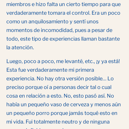
miembros e hizo falta un cierto tiempo para que
verdaderamente tomara el control. Era un poco
como un anquilosamiento y sentí unos
momentos de incomodidad, pues a pesar de
todo, este tipo de experiencias llaman bastante
la atención.
Luego, poco a poco, me levanté, etc., ¡y ya está!
Esta fue verdaderamente mi primera
experiencia. No hay otra versión posible… Lo
preciso porque oí a personas decir tal o cual
cosa en relación a esto. No, esto pasó así. No
había un pequeño vaso de cerveza y menos aún
un pequeño porro porque jamás toqué esto en
mi vida. Fui totalmente neutro y de ninguna