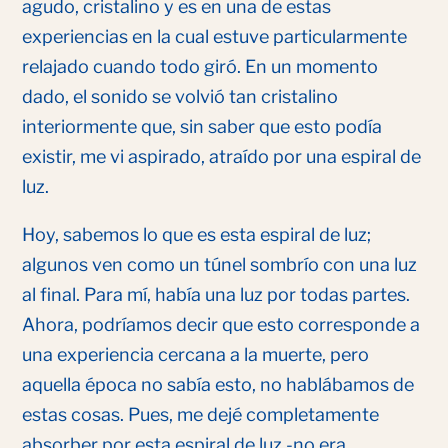
agudo, cristalino y es en una de estas
experiencias en la cual estuve particularmente
relajado cuando todo giró. En un momento
dado, el sonido se volvió tan cristalino
interiormente que, sin saber que esto podía
existir, me vi aspirado, atraído por una espiral de
luz.
Hoy, sabemos lo que es esta espiral de luz;
algunos ven como un túnel sombrío con una luz
al final. Para mí, había una luz por todas partes.
Ahora, podríamos decir que esto corresponde a
una experiencia cercana a la muerte, pero
aquella época no sabía esto, no hablábamos de
estas cosas. Pues, me dejé completamente
absorber por esta espiral de luz -no era