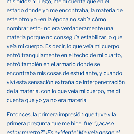
mis oídos! Y luego, me di cuenta que en el
estado donde yo me encontraba, la materia de
este otro yo -en la época no sabía cómo
nombrar esto- no era verdaderamente una
materia porque no conseguía estabilizar lo que
veía mi cuerpo. Es decir, lo que veía mi cuerpo
entró tranquilamente en el techo de mi cuarto,
entró también en el armario donde se
encontraba mis cosas de estudiante, y cuando
viví esta sensación extraña de interpenetración
de la materia, con lo que veía mi cuerpo, me di
cuenta que yo ya no era materia.
Entonces, la primera impresión que tuve y la
primera pregunta que me hice, fue:
“¿acaso
estoy muerto?” ¡Es evidente! Me veía desde el