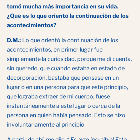
tomó mucha más importancia en su vida.
¿Qué es lo que orientó la continuación de los
acontecimientos?
D.M.:
Lo que orientó la continuación de los
acontecimientos, en primer lugar fue
simplemente la curiosidad, porque me di cuenta,
sin quererlo, que cuando estaba en estado de
decorporación, bastaba que pensase en un
lugar o en una persona para que este principio,
que lograba extraer de mi cuerpo, fuese
instantáneamente a este lugar o cerca de la
persona en quien había pensado. Esto se hizo
involuntariamente al principio.
A partir de ahí, me dije:
“¡Es algo increíble! Esto