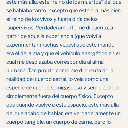
este más allá, este “reino de los muertos” del que
se hablaba tanto, excepto que éste era más bien
el reino de los vivos y hasta diría de los
¡supervivos! Verdaderamente me di cuenta, a
partir de aquella experiencia (que volví a
experimentar muchas veces) que este mundo
era el del alma y que el vehículo energético en el
cual me desplazaba correspondía al alma
humana. Tan pronto como me di cuenta de la
realidad del cuerpo astral, lo veía como una
especie de cuerpo semigaseoso y semieléctrico,
simplemente fuera del cuerpo físico. Excepto
que cuando vuelve a este espacio, este más allá
del que acabo de hablar, era verdaderamente un
cuerpo tangible, un cuerpo de carne, pero lo