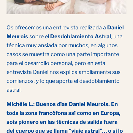
Os ofrecemos una entrevista realizada a
Daniel
Meurois
sobre el
Desdoblamiento Astral
, una
técnica muy ansiada por muchos, en algunos
casos se muestra como una parte importante
para el desarrollo personal, pero en esta
entrevista Daniel nos explica ampliamente sus
comienzos, y lo que aporta el desdoblamiento
astral.
Michèle L.: Buenos días Daniel Meurois. En
toda la zona francófona así como en Europa,
sois pionero en las técnicas de salida fuera
del cuerpo que se llama “viaje astral”… o si lo