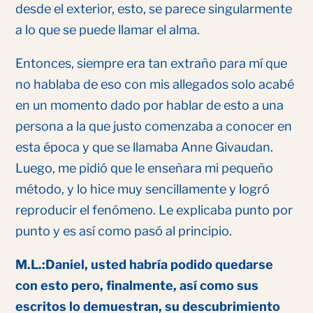
desde el exterior, esto, se parece singularmente
a lo que se puede llamar el alma.
Entonces, siempre era tan extraño para mí que
no hablaba de eso con mis allegados solo acabé
en un momento dado por hablar de esto a una
persona a la que justo comenzaba a conocer en
esta época y que se llamaba Anne Givaudan.
Luego, me pidió que le enseñara mi pequeño
método, y lo hice muy sencillamente y logró
reproducir el fenómeno. Le explicaba punto por
punto y es así como pasó al principio.
M.L.:
Daniel, usted habría podido quedarse
con esto pero, finalmente, así como sus
escritos lo demuestran, su descubrimiento