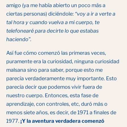
amigo (ya me había abierto un poco más a
ciertas personas) diciéndole:
“voy a ir a verte a
tal hora y cuando vuelva a mi cuerpo, te
telefonearé para decirte lo que estabas
haciendo”.
Así fue cómo comenzó las primeras veces,
puramente era la curiosidad, ninguna curiosidad
malsana sino para saber, porque esto me
parecía verdaderamente muy importante. Esto
parecía decir que podemos vivir fuera de
nuestro cuerpo. Entonces, esta fase de
aprendizaje, con controles, etc, duró más o
menos siete años, es decir, de 1971 a finales de
1977.
¡Y la aventura verdadera comenzó