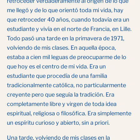
retroceder verdaderamente al origen de lo que
me llegó y de lo que orientó toda mi vida, hay
que retroceder 40 años, cuando todavía era un
estudiante y vivía en el norte de Francia, en Lille.
Todo pasó una tarde en la primavera de 1971,
volviendo de mis clases. En aquella época,
estaba a cien mil leguas de preocuparme de lo
que hoy es el centro de mi vida. Era un
estudiante que procedía de una familia
tradicionalmente católica, no particularmente
creyente pero que seguía la tradición. Era
completamente libre y virgen de toda idea
espiritual, religiosa o filosófica. Era simplemente
un espíritu curioso y abierto, sin a priori.
Una tarde, volviendo de mis clases en la