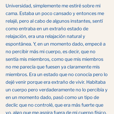
Universidad, simplemente me estiré sobre mi
cama. Estaba un poco cansado y entonces me
relajé, pero al cabo de algunos instantes, sentí
como entraba en un extraño estado de
relajación, era una relajación natural y
espontánea. Y, en un momento dado, empecé a
no percibir más mi cuerpo, es decir, que no
sentía mis miembros, como que mis miembros
no me parecía que fuesen ya claramente mis
miembros. Era un estado que no conocía pero lo
dejé venir porque era extraño de vivir. Habitaba
un cuerpo pero verdaderamente no lo percibía y
en un momento dado, pasó como un tipo de
declic que no controlé, que era más fuerte que
yo, algo que me aspira fuera de mi cuerpo físico.