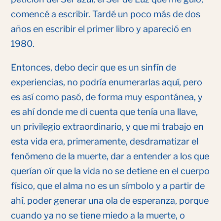
comencé a escribir. Tardé un poco más de dos
años en escribir el primer libro y apareció en
1980.
Entonces, debo decir que es un sinfín de
experiencias, no podría enumerarlas aquí, pero
es así como pasó, de forma muy espontánea, y
es ahí donde me di cuenta que tenía una llave,
un privilegio extraordinario, y que mi trabajo en
esta vida era, primeramente, desdramatizar el
fenómeno de la muerte, dar a entender a los que
querían oír que la vida no se detiene en el cuerpo
físico, que el alma no es un símbolo y a partir de
ahí, poder generar una ola de esperanza, porque
cuando ya no se tiene miedo a la muerte, o