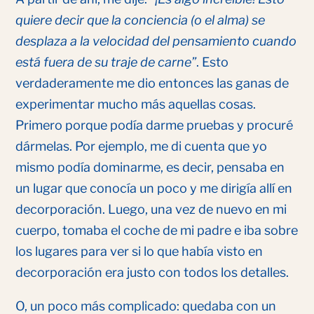
quiere decir que la conciencia (o el alma) se
desplaza a la velocidad del pensamiento cuando
está fuera de su traje de carne”
. Esto
verdaderamente me dio entonces las ganas de
experimentar mucho más aquellas cosas.
Primero porque podía darme pruebas y procuré
dármelas. Por ejemplo, me di cuenta que yo
mismo podía dominarme, es decir, pensaba en
un lugar que conocía un poco y me dirigía allí en
decorporación. Luego, una vez de nuevo en mi
cuerpo, tomaba el coche de mi padre e iba sobre
los lugares para ver si lo que había visto en
decorporación era justo con todos los detalles.
O, un poco más complicado: quedaba con un