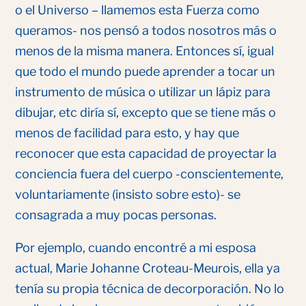
o el Universo – llamemos esta Fuerza como
queramos- nos pensó a todos nosotros más o
menos de la misma manera. Entonces sí, igual
que todo el mundo puede aprender a tocar un
instrumento de música o utilizar un lápiz para
dibujar, etc diría sí, excepto que se tiene más o
menos de facilidad para esto, y hay que
reconocer que esta capacidad de proyectar la
conciencia fuera del cuerpo -conscientemente,
voluntariamente (insisto sobre esto)- se
consagrada a muy pocas personas.
Por ejemplo, cuando encontré a mi esposa
actual, Marie Johanne Croteau-Meurois, ella ya
tenía su propia técnica de decorporación. No lo