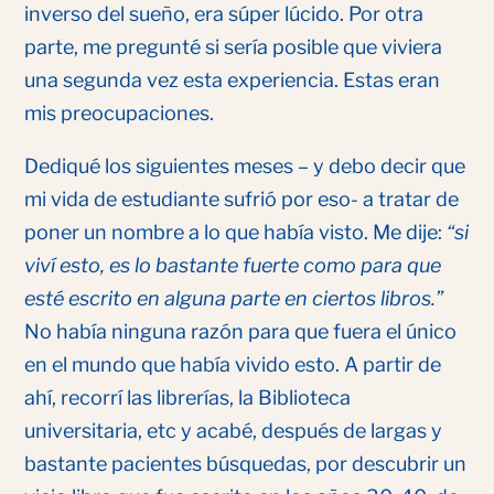
inverso del sueño, era súper lúcido. Por otra
parte, me pregunté si sería posible que viviera
una segunda vez esta experiencia. Estas eran
mis preocupaciones.
Dediqué los siguientes meses – y debo decir que
mi vida de estudiante sufrió por eso- a tratar de
poner un nombre a lo que había visto. Me dije:
“si
viví esto, es lo bastante fuerte como para que
esté escrito en alguna parte en ciertos libros.”
No había ninguna razón para que fuera el único
en el mundo que había vivido esto. A partir de
ahí, recorrí las librerías, la Biblioteca
universitaria, etc y acabé, después de largas y
bastante pacientes búsquedas, por descubrir un