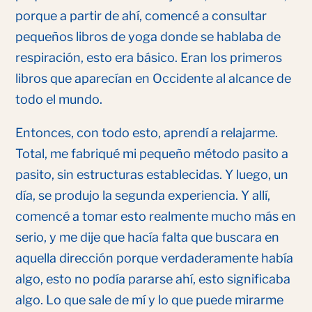
porque a partir de ahí, comencé a consultar
pequeños libros de yoga donde se hablaba de
respiración, esto era básico. Eran los primeros
libros que aparecían en Occidente al alcance de
todo el mundo.
Entonces, con todo esto, aprendí a relajarme.
Total, me fabriqué mi pequeño método pasito a
pasito, sin estructuras establecidas. Y luego, un
día, se produjo la segunda experiencia. Y allí,
comencé a tomar esto realmente mucho más en
serio, y me dije que hacía falta que buscara en
aquella dirección porque verdaderamente había
algo, esto no podía pararse ahí, esto significaba
algo. Lo que sale de mí y lo que puede mirarme