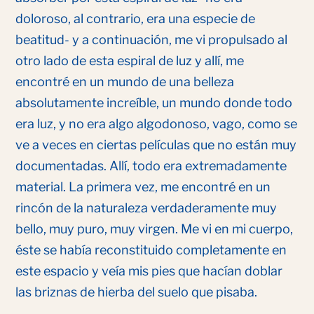
doloroso, al contrario, era una especie de
beatitud- y a continuación, me vi propulsado al
otro lado de esta espiral de luz y allí, me
encontré en un mundo de una belleza
absolutamente increíble, un mundo donde todo
era luz, y no era algo algodonoso, vago, como se
ve a veces en ciertas películas que no están muy
documentadas. Allí, todo era extremadamente
material. La primera vez, me encontré en un
rincón de la naturaleza verdaderamente muy
bello, muy puro, muy virgen. Me vi en mi cuerpo,
éste se había reconstituido completamente en
este espacio y veía mis pies que hacían doblar
las briznas de hierba del suelo que pisaba.