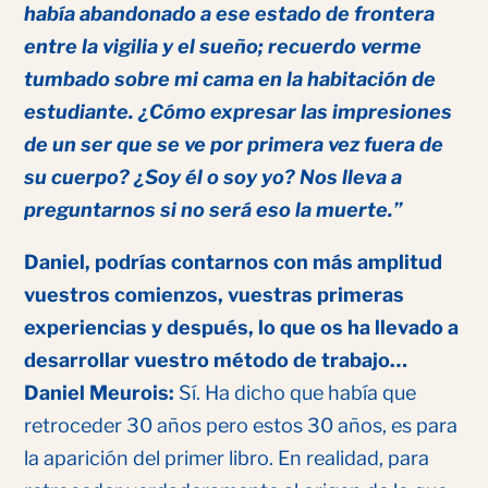
había abandonado a ese estado de frontera
entre la vigilia y el sueño; recuerdo verme
tumbado sobre mi cama en la habitación de
estudiante. ¿Cómo expresar las impresiones
de un ser que se ve por primera vez fuera de
su cuerpo? ¿Soy él o soy yo? Nos lleva a
preguntarnos si no será eso la muerte.”
Daniel, podrías contarnos con más amplitud
vuestros comienzos, vuestras primeras
experiencias y después, lo que os ha llevado a
desarrollar vuestro método de trabajo…
Daniel Meurois:
Sí. Ha dicho que había que
retroceder 30 años pero estos 30 años, es para
la aparición del primer libro. En realidad, para