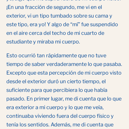
¡En una fracción de segundo, me vi en el
exterior, vi un tipo tumbado sobre su cama y
este tipo, era yo! Y algo de “mí” fue suspendido
en el aire cerca del techo de mi cuarto de
estudiante y miraba mi cuerpo.
Esto ocurrió tan rápidamente que no tuve
tiempo de saber verdaderamente lo que pasaba.
Excepto que esta percepción de mi cuerpo visto
desde el exterior duró un cierto tiempo, el
suficiente para que percibiera lo que había
pasado. En primer lugar, me di cuenta que lo que
era exterior a mi cuerpo y lo que me veía,
continuaba viviendo fuera del cuerpo físico y
tenía los sentidos. Además, me di cuenta que