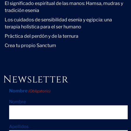
El significado espiritual de las manos: Hamsa, mudras y
tradición esenia
Los cuidados de sensibilidad esenia y egipcia: una
terapia holística para el ser humano
Práctica del perdón y de la ternura
Crea tu propio Sanctum
Newsletter
Nombre
(Obligatorio)
Nombre
Apellidos