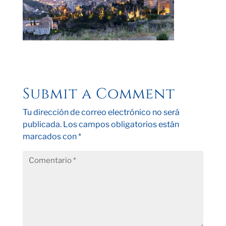
Submit a Comment
Tu dirección de correo electrónico no será
publicada.
Los campos obligatorios están
marcados con
*