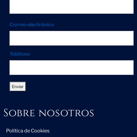
Correo electrónico
Teléfono
Sobre nosotros
Politica de Cookies