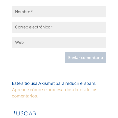
Este sitio usa Akismet para reducir el spam.
Aprende cómo se procesan los datos de tus
comentarios.
Buscar