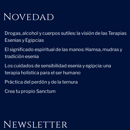
Novedad
Novedad
Drogas, alcohol y cuerpos sutiles: la visión de las Terapias
Esenias y Egipcias
El significado espiritual de las manos: Hamsa, mudras y
tradición esenia
Los cuidados de sensibilidad esenia y egipcia: una
terapia holística para el ser humano
Práctica del perdón y de la ternura
Crea tu propio Sanctum
Newsletter