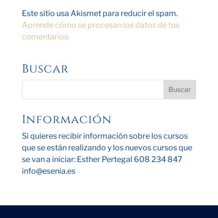
Este sitio usa Akismet para reducir el spam.
Aprende cómo se procesan los datos de tus
comentarios.
Buscar
Información
Si quieres recibir información sobre los cursos
que se están realizando y los nuevos cursos que
se van a iniciar: Esther Pertegal 608 234 847
info@esenia.es