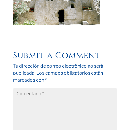
Submit a Comment
Tu dirección de correo electrónico no será
publicada.
Los campos obligatorios están
marcados con
*