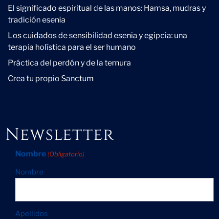
El significado espiritual de las manos: Hamsa, mudras y
tradición esenia
Los cuidados de sensibilidad esenia y egipcia: una
terapia holística para el ser humano
Práctica del perdón y de la ternura
Crea tu propio Sanctum
Newsletter
Nombre
(Obligatorio)
Nombre
Apellidos