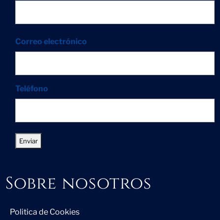
Correo electrónico
Teléfono
Sobre nosotros
Politica de Cookies