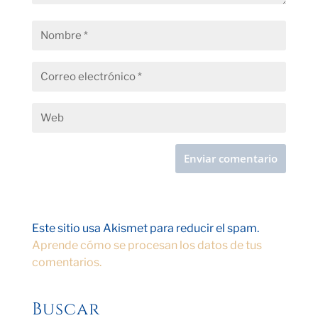
Este sitio usa Akismet para reducir el spam.
Aprende cómo se procesan los datos de tus
comentarios.
Buscar