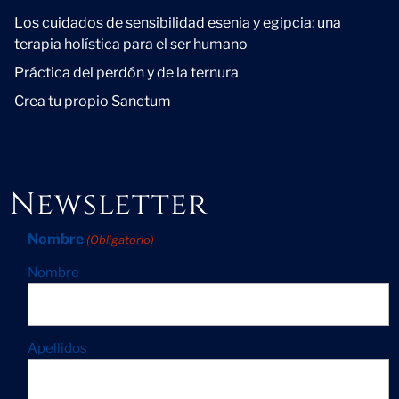
Los cuidados de sensibilidad esenia y egipcia: una
terapia holística para el ser humano
Práctica del perdón y de la ternura
Crea tu propio Sanctum
Newsletter
Nombre
(Obligatorio)
Nombre
Apellidos