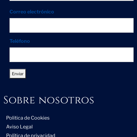
Correo electrónico
Teléfono
Sobre nosotros
Politica de Cookies
Aviso Legal
Política de privacidad