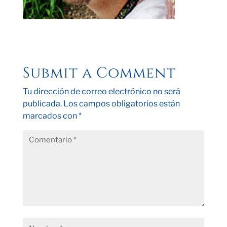
Submit a Comment
Tu dirección de correo electrónico no será
publicada.
Los campos obligatorios están
marcados con
*