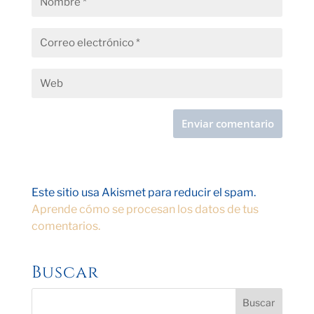
Este sitio usa Akismet para reducir el spam.
Aprende cómo se procesan los datos de tus
comentarios.
Buscar