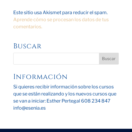
Este sitio usa Akismet para reducir el spam.
Aprende cómo se procesan los datos de tus
comentarios.
Buscar
Información
Si quieres recibir información sobre los cursos
que se están realizando y los nuevos cursos que
se van a iniciar: Esther Pertegal 608 234 847
info@esenia.es