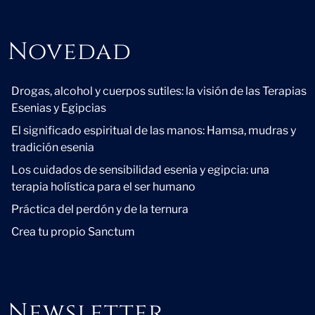
Novedad
Novedad
Drogas, alcohol y cuerpos sutiles: la visión de las Terapias
Esenias y Egipcias
El significado espiritual de las manos: Hamsa, mudras y
tradición esenia
Los cuidados de sensibilidad esenia y egipcia: una
terapia holística para el ser humano
Práctica del perdón y de la ternura
Crea tu propio Sanctum
Newsletter