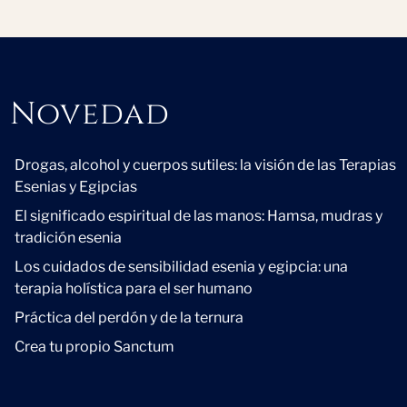
Novedad
Novedad
Drogas, alcohol y cuerpos sutiles: la visión de las Terapias
Esenias y Egipcias
El significado espiritual de las manos: Hamsa, mudras y
tradición esenia
Los cuidados de sensibilidad esenia y egipcia: una
terapia holística para el ser humano
Práctica del perdón y de la ternura
Crea tu propio Sanctum