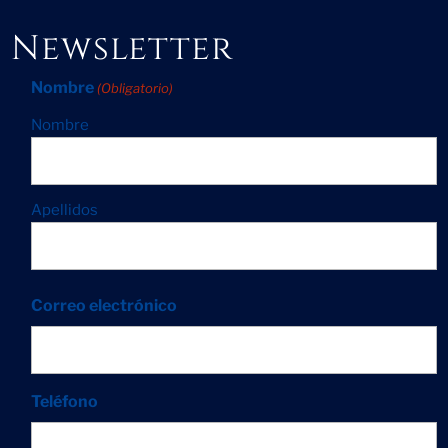
Newsletter
Nombre
(Obligatorio)
Nombre
Apellidos
Correo electrónico
Teléfono