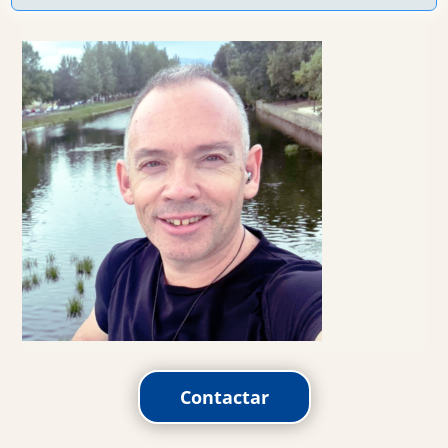
Contactar