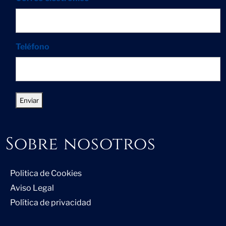
Teléfono
Sobre nosotros
Politica de Cookies
Aviso Legal
Política de privacidad