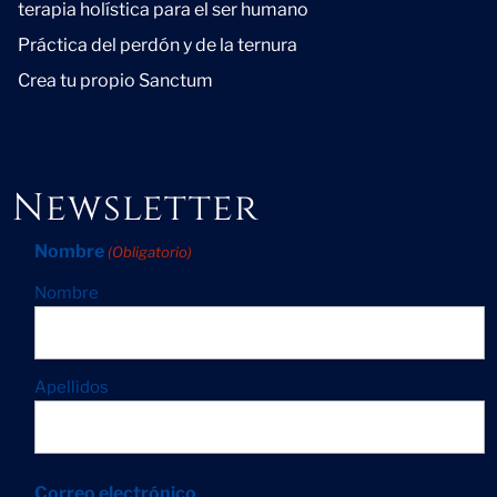
terapia holística para el ser humano
Práctica del perdón y de la ternura
Crea tu propio Sanctum
Newsletter
Nombre
(Obligatorio)
Nombre
Apellidos
Correo electrónico