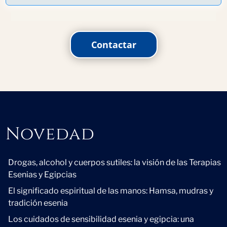
Contactar
Novedad
Novedad
Drogas, alcohol y cuerpos sutiles: la visión de las Terapias
Esenias y Egipcias
El significado espiritual de las manos: Hamsa, mudras y
tradición esenia
Los cuidados de sensibilidad esenia y egipcia: una