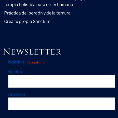
terapia holística para el ser humano
Práctica del perdón y de la ternura
Crea tu propio Sanctum
Newsletter
Nombre
(Obligatorio)
Nombre
Apellidos