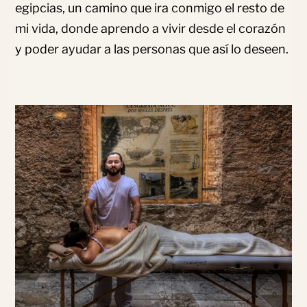
egipcias, un camino que ira conmigo el resto de
mi vida, donde aprendo a vivir desde el corazón
y poder ayudar a las personas que así lo deseen.