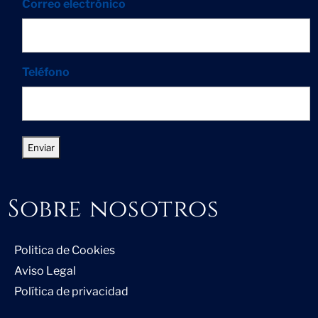
Correo electrónico
Teléfono
Sobre nosotros
Politica de Cookies
Aviso Legal
Política de privacidad