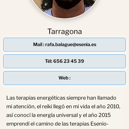
Tarragona
Mail : rafa.balague@esenia.es
Tél: 656 23 45 39
Web :
Las terapias energéticas siempre han llamado
mi atención, el reiki llegó en mi vida el año 2010,
así conocí la energía universal y el año 2015
emprendí el camino de las terapias Esenio-