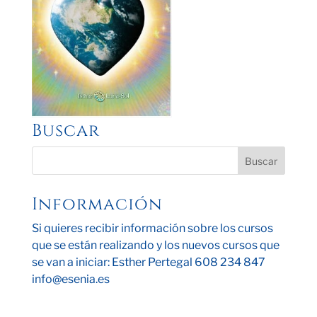
Buscar
Información
Si quieres recibir información sobre los cursos
que se están realizando y los nuevos cursos que
se van a iniciar: Esther Pertegal 608 234 847
info@esenia.es