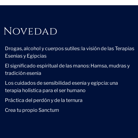
Novedad
Novedad
Drogas, alcohol y cuerpos sutiles: la visión de las Terapias
Esenias y Egipcias
El significado espiritual de las manos: Hamsa, mudras y
tradición esenia
Los cuidados de sensibilidad esenia y egipcia: una
terapia holística para el ser humano
Práctica del perdón y de la ternura
Crea tu propio Sanctum