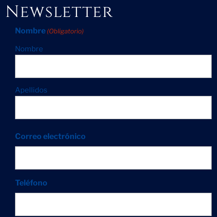
Newsletter
Nombre
(Obligatorio)
Nombre
Apellidos
Correo electrónico
Teléfono