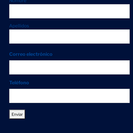
Nombre
Apellidos
Correo electrónico
Teléfono