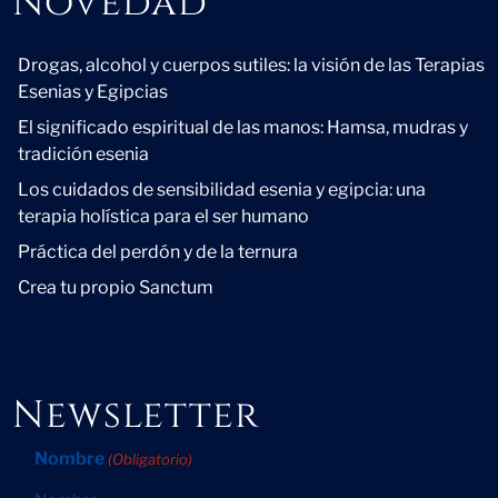
Novedad
Novedad
Drogas, alcohol y cuerpos sutiles: la visión de las Terapias
Esenias y Egipcias
El significado espiritual de las manos: Hamsa, mudras y
tradición esenia
Los cuidados de sensibilidad esenia y egipcia: una
terapia holística para el ser humano
Práctica del perdón y de la ternura
Crea tu propio Sanctum
Newsletter
Nombre
(Obligatorio)