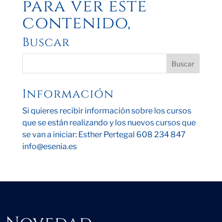
para ver este
contenido,
Buscar
Información
Si quieres recibir información sobre los cursos
que se están realizando y los nuevos cursos que
se van a iniciar: Esther Pertegal 608 234 847
info@esenia.es