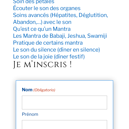
Soin des pétales
Écouter le son des organes
Soins avancés (Hépatites, Déglutition,
Abandon,…) avec le son
Qu’est ce qu’un Mantra
Les Mantra de Babaji, Jeshua, Swamiji
Pratique de certains mantra
Le son du silence (dîner en silence)
Le son de la joie (dîner festif)
Je m’inscris !
Nom
(Obligatorio)
Prénom