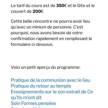
Le tarif du cours est de
350
€ et le Gîte et le
couvert de
200
€
Cette belle rencontre ne pourra avoir lieu
qu’avec un minium de personne. C’est
pourquoi, nous avons besoin de votre
confirmation rapidement en remplissant le
formulaire ci-dessous.
Voici un petit aperçu du programme:
Pratique de la communion avec le lieu
Pratique du retour au temple
Enseignements sur le son extrait de Ce
qu’Ils m’ont dit
Soin Formes pensées