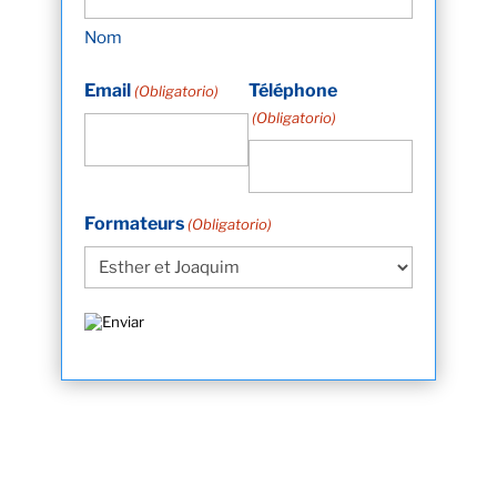
Nom
Email
Téléphone
(Obligatorio)
(Obligatorio)
Formateurs
(Obligatorio)