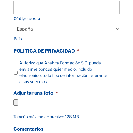
Código postal
País
POLITICA DE PRIVACIDAD
*
Autorizo que Anahita Formación S.C. pueda
enviarme por cualquier medio, incluido
electrónico, todo tipo de información referente
a sus servicios.
Adjuntar una foto
*
Tamaño máximo de archivo: 128 MB.
Comentarios