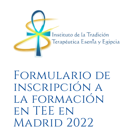
Formulario de
inscripción a
la formación
en TEE en
Madrid 2022