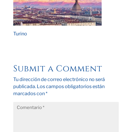
Turino
Submit a Comment
Tu dirección de correo electrónico no será
publicada.
Los campos obligatorios están
marcados con
*