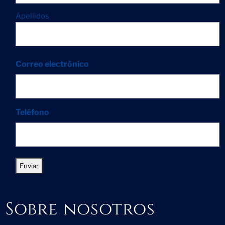
Apellidos
Correo electrónico
Teléfono
Sobre nosotros