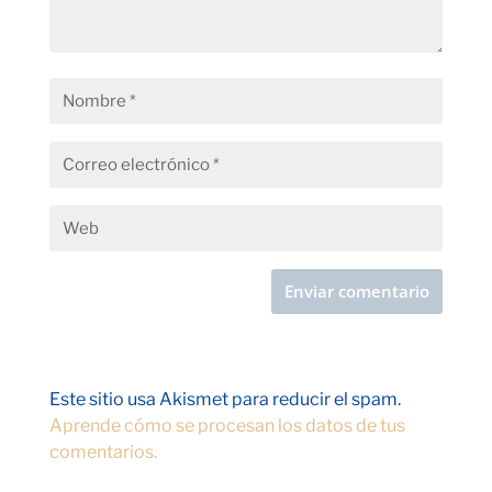
Este sitio usa Akismet para reducir el spam.
Aprende cómo se procesan los datos de tus
comentarios.