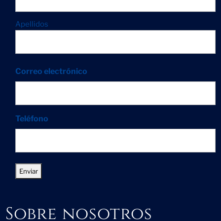
Apellidos
Correo electrónico
Teléfono
Sobre nosotros