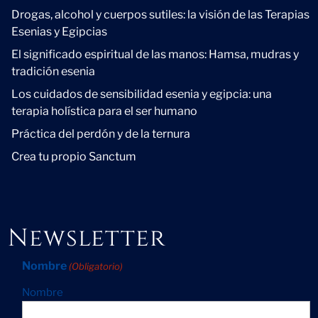
Drogas, alcohol y cuerpos sutiles: la visión de las Terapias
Esenias y Egipcias
El significado espiritual de las manos: Hamsa, mudras y
tradición esenia
Los cuidados de sensibilidad esenia y egipcia: una
terapia holística para el ser humano
Práctica del perdón y de la ternura
Crea tu propio Sanctum
Newsletter
Nombre
(Obligatorio)
Nombre