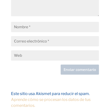
Este sitio usa Akismet para reducir el spam.
Aprende cómo se procesan los datos de tus
comentarios.