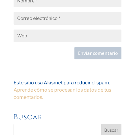
Este sitio usa Akismet para reducir el spam.
Aprende cómo se procesan los datos de tus
comentarios.
Buscar