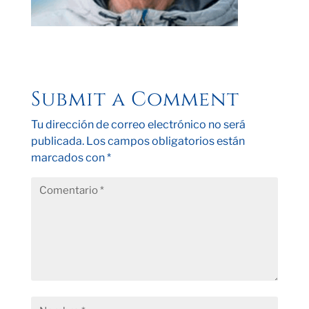
Submit a Comment
Tu dirección de correo electrónico no será
publicada.
Los campos obligatorios están
marcados con
*