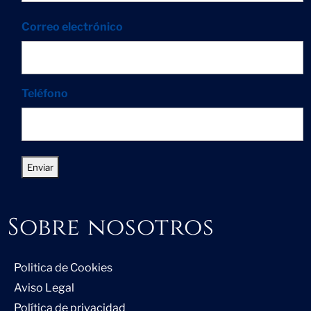
Correo electrónico
Teléfono
Sobre nosotros
Politica de Cookies
Aviso Legal
Política de privacidad