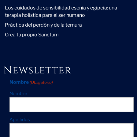
Los cuidados de sensibilidad esenia y egipcia: una
terapia holística para el ser humano
Práctica del perdón y de la ternura
Crea tu propio Sanctum
Newsletter
Nombre
(Obligatorio)
Nombre
Apellidos