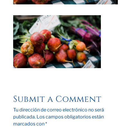
Submit a Comment
Tu dirección de correo electrónico no será
publicada.
Los campos obligatorios están
marcados con
*