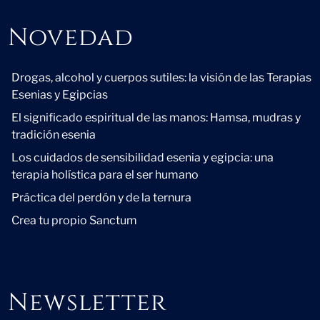
Novedad
Novedad
Drogas, alcohol y cuerpos sutiles: la visión de las Terapias
Esenias y Egipcias
El significado espiritual de las manos: Hamsa, mudras y
tradición esenia
Los cuidados de sensibilidad esenia y egipcia: una
terapia holística para el ser humano
Práctica del perdón y de la ternura
Crea tu propio Sanctum
Newsletter