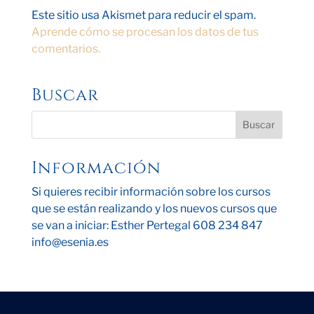
Este sitio usa Akismet para reducir el spam.
Aprende cómo se procesan los datos de tus
comentarios.
Buscar
Información
Si quieres recibir información sobre los cursos
que se están realizando y los nuevos cursos que
se van a iniciar: Esther Pertegal 608 234 847
info@esenia.es