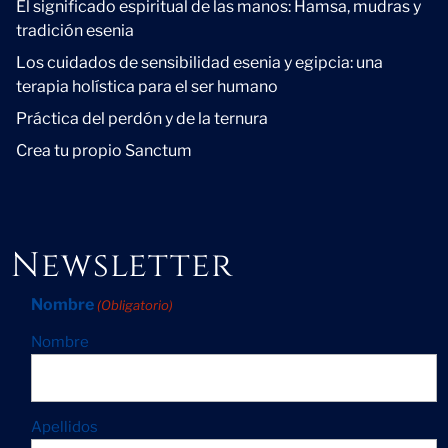
El significado espiritual de las manos: Hamsa, mudras y
tradición esenia
Los cuidados de sensibilidad esenia y egipcia: una
terapia holística para el ser humano
Práctica del perdón y de la ternura
Crea tu propio Sanctum
Newsletter
Nombre
(Obligatorio)
Nombre
Apellidos