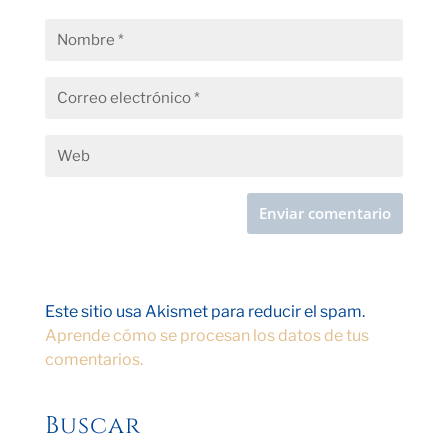
Este sitio usa Akismet para reducir el spam.
Aprende cómo se procesan los datos de tus
comentarios.
Buscar