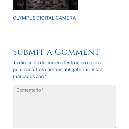
OLYMPUS DIGITAL CAMERA
Submit a Comment
Tu dirección de correo electrónico no será
publicada.
Los campos obligatorios están
marcados con
*