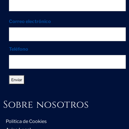
Correo electrónico
Teléfono
Sobre nosotros
Politica de Cookies