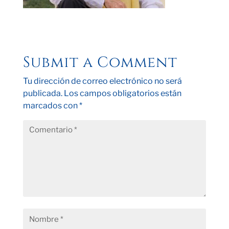
Submit a Comment
Tu dirección de correo electrónico no será
publicada.
Los campos obligatorios están
marcados con
*