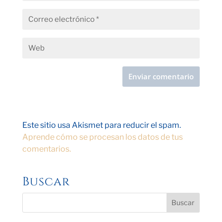
Este sitio usa Akismet para reducir el spam.
Aprende cómo se procesan los datos de tus
comentarios.
Buscar