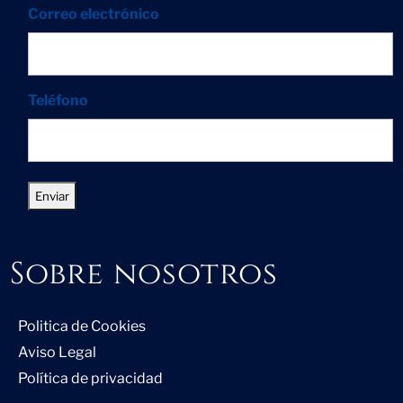
Correo electrónico
Teléfono
Sobre nosotros
Politica de Cookies
Aviso Legal
Política de privacidad