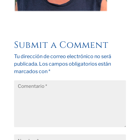
Submit a Comment
Tu dirección de correo electrónico no será
publicada.
Los campos obligatorios están
marcados con
*