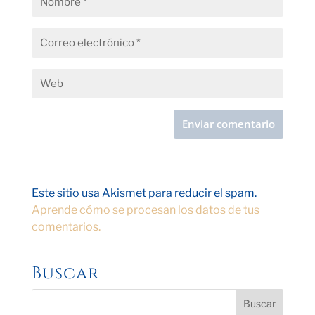
Este sitio usa Akismet para reducir el spam.
Aprende cómo se procesan los datos de tus
comentarios.
Buscar