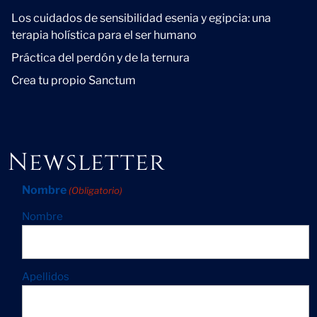
Los cuidados de sensibilidad esenia y egipcia: una
terapia holística para el ser humano
Práctica del perdón y de la ternura
Crea tu propio Sanctum
Newsletter
Nombre
(Obligatorio)
Nombre
Apellidos