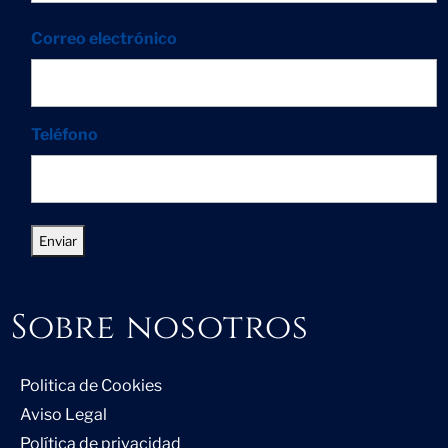
Correo electrónico
Teléfono
Sobre nosotros
Politica de Cookies
Aviso Legal
Política de privacidad