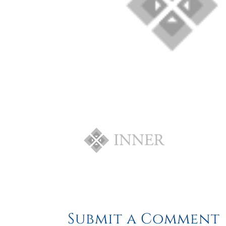
Submit a Comment