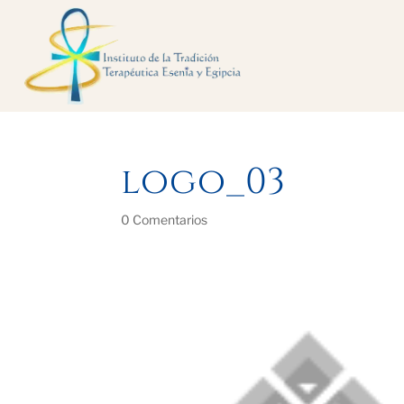
logo_03
0 Comentarios