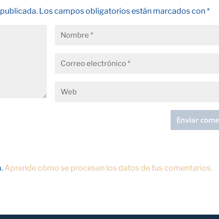
 publicada.
Los campos obligatorios están marcados con
*
m.
Aprende cómo se procesan los datos de tus comentarios.