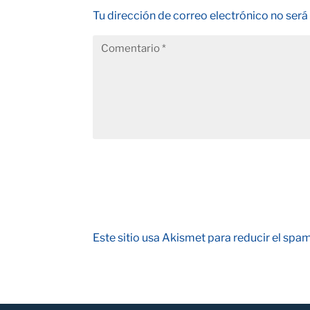
Tu dirección de correo electrónico no será
Este sitio usa Akismet para reducir el spa