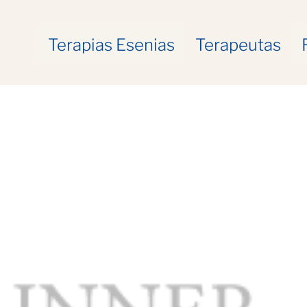
Terapias Esenias
Terapeutas