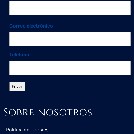
Correo electrónico
Teléfono
Sobre nosotros
Politica de Cookies