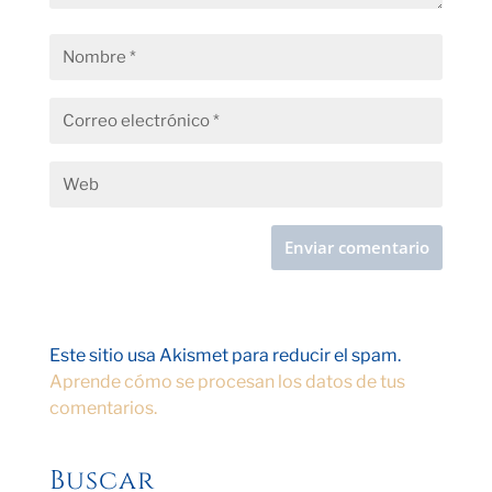
Este sitio usa Akismet para reducir el spam.
Aprende cómo se procesan los datos de tus
comentarios.
Buscar