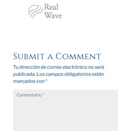
Submit a Comment
Tu dirección de correo electrónico no será
publicada.
Los campos obligatorios están
marcados con
*