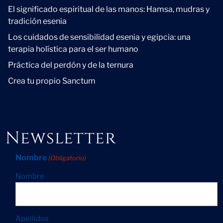
El significado espiritual de las manos: Hamsa, mudras y
tradición esenia
Los cuidados de sensibilidad esenia y egipcia: una
terapia holística para el ser humano
Práctica del perdón y de la ternura
Crea tu propio Sanctum
Newsletter
Nombre
(Obligatorio)
Nombre
Apellidos