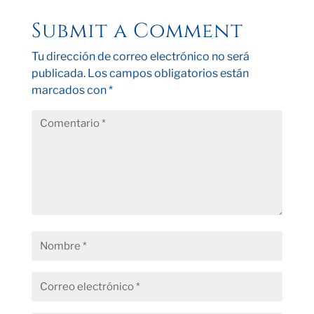
Submit a Comment
Tu dirección de correo electrónico no será
publicada.
Los campos obligatorios están
marcados con
*