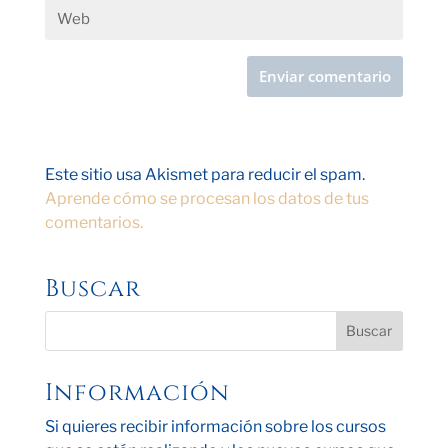
Este sitio usa Akismet para reducir el spam.
Aprende cómo se procesan los datos de tus
comentarios.
Buscar
Información
Si quieres recibir información sobre los cursos