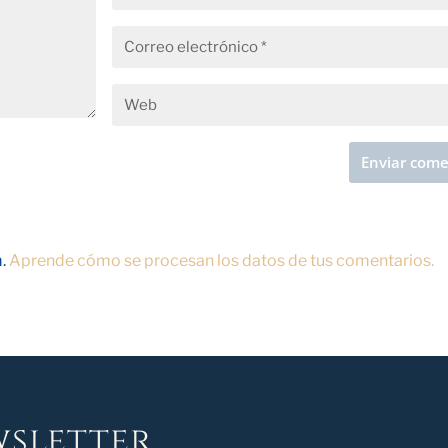
m.
Aprende cómo se procesan los datos de tus comentarios.
sletter