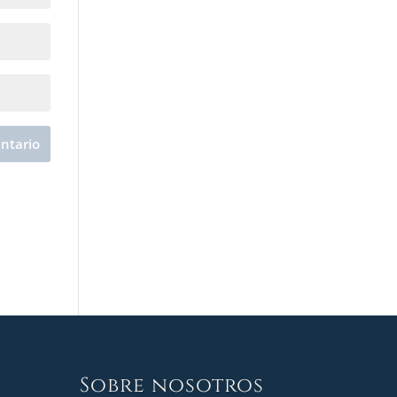
Sobre nosotros