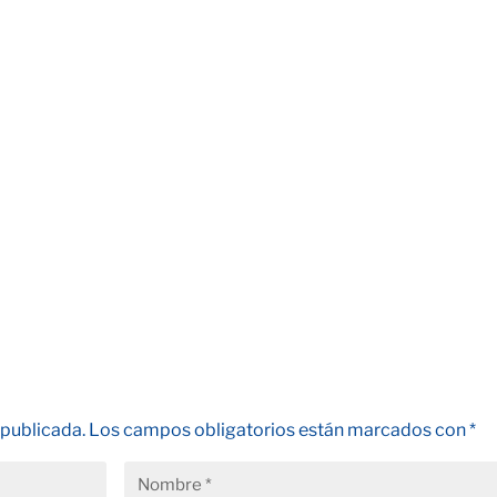
 publicada.
Los campos obligatorios están marcados con
*