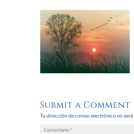
Submit a Comment
Tu dirección de correo electrónico no será